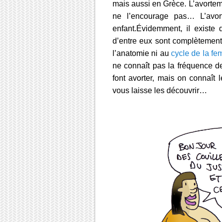
mais aussi en Grèce. L’avorteme
ne l’encourage pas… L’avor
enfant.Évidemment, il existe
d’entre eux sont complètement
l’anatomie ni au
cycle de la f
ne connaît pas la fréquence d
font avorter, mais on connaît 
vous laisse les découvrir…