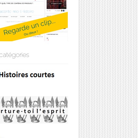
catégories