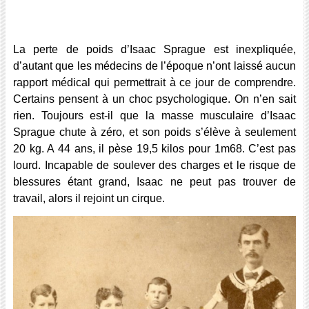
La perte de poids d’Isaac Sprague est inexpliquée,
d’autant que les médecins de l’époque n’ont laissé aucun
rapport médical qui permettrait à ce jour de comprendre.
Certains pensent à un choc psychologique. On n’en sait
rien. Toujours est-il que la masse musculaire d’Isaac
Sprague chute à zéro, et son poids s’élève à seulement
20 kg. A 44 ans, il pèse 19,5 kilos pour 1m68. C’est pas
lourd. Incapable de soulever des charges et le risque de
blessures étant grand, Isaac ne peut pas trouver de
travail, alors il rejoint un cirque.