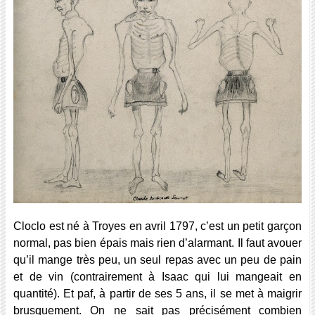
Cloclo est né à Troyes en avril 1797, c’est un petit garçon
normal, pas bien épais mais rien d’alarmant. Il faut avouer
qu’il mange très peu, un seul repas avec un peu de pain
et de vin (contrairement à Isaac qui lui mangeait en
quantité). Et paf, à partir de ses 5 ans, il se met à maigrir
brusquement. On ne sait pas précisément combien