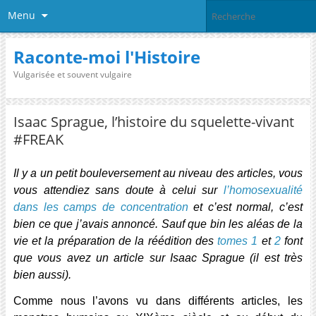
Menu
Raconte-moi l'Histoire
Vulgarisée et souvent vulgaire
Isaac Sprague, l’histoire du squelette-vivant
#FREAK
Il y a un petit bouleversement au niveau des articles, vous
vous attendiez sans doute à celui sur
l’homosexualité
dans les camps de concentration
et c’est normal, c’est
bien ce que j’avais annoncé. Sauf que bin les aléas de la
vie et la préparation de la réédition des
tomes 1
et
2
font
que vous avez un article sur Isaac Sprague (il est très
bien aussi).
Comme nous l’avons vu dans différents articles, les