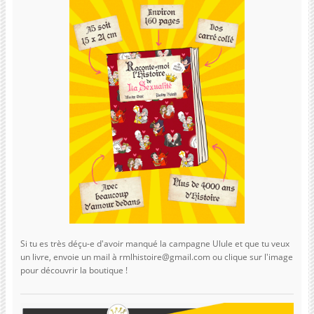
Si tu es très déçu-e d'avoir manqué la campagne Ulule et que tu veux
un livre, envoie un mail à rmlhistoire@gmail.com ou clique sur l'image
pour découvrir la boutique !