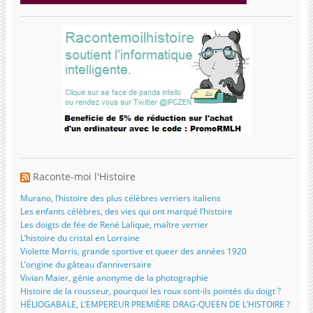
Raconte-moi l'Histoire
Murano, l’histoire des plus célèbres verriers italiens
Les enfants célèbres, des vies qui ont marqué l’histoire
Les doigts de fée de René Lalique, maître verrier
L’histoire du cristal en Lorraine
Violette Morris, grande sportive et queer des années 1920
L’origine du gâteau d’anniversaire
Vivian Maier, génie anonyme de la photographie
Histoire de la rousseur, pourquoi les roux sont-ils pointés du doigt ?
HÉLIOGABALE, L’EMPEREUR PREMIÈRE DRAG-QUEEN DE L’HISTOIRE ?