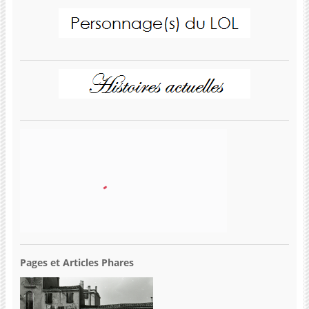
Pages et Articles Phares