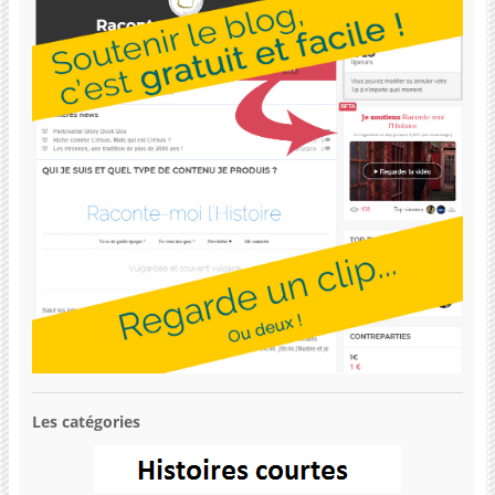
Les catégories