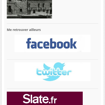
Me retrouver ailleurs