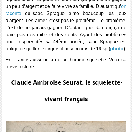
un peu d’argent et de faire vivre sa famille. D’autant qu’
on
raconte
qu’Isaac Sprague aime beaucoup les jeux
d’argent. Les aimer, c’est pas le problème. Le problème,
c’est de ne jamais gagner. D’autant que Barnum, ça ne
paie pas des mille et des cents. Ayant des problèmes
pour respirer dès sa 44ème année, Isaac Sprague est
obligé de quitter le cirque, il pèse moins de 19 kg (
photo
)
.
En France aussi on a eu un homme-squelette. Voici sa
brève histoire.
Claude Ambroise Seurat, le squelette-
vivant français