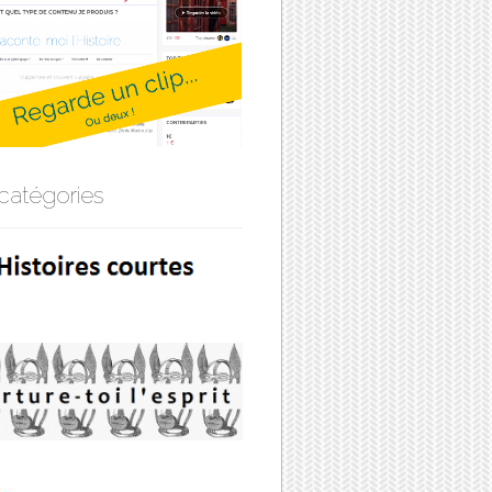
catégories