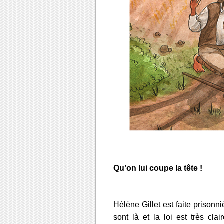
Qu’on lui coupe la tête !
Hélène Gillet est faite prisonni
sont là et la loi est très cl