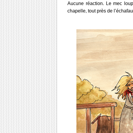
Aucune réaction. Le mec loup
chapelle, tout près de l’échafa