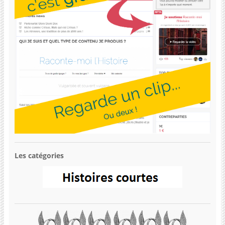
Les catégories