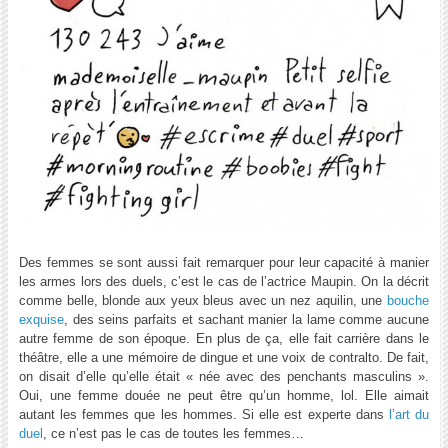
Des femmes se sont aussi fait remarquer pour leur capacité à manier
les armes lors des duels, c’est le cas de l’actrice Maupin. On la décrit
comme belle, blonde aux yeux bleus avec un nez aquilin, une
bouche
exquise
, des seins parfaits et sachant manier la lame comme aucune
autre femme de son époque. En plus de ça, elle fait carrière dans le
théâtre, elle a une mémoire de dingue et une voix de contralto. De fait,
on disait d’elle qu’elle était « née avec des penchants masculins ».
Oui, une femme douée ne peut être qu’un homme, lol. Elle aimait
autant les femmes que les hommes. Si elle est experte dans
l’art du
duel
, ce n’est pas le cas de toutes les femmes…