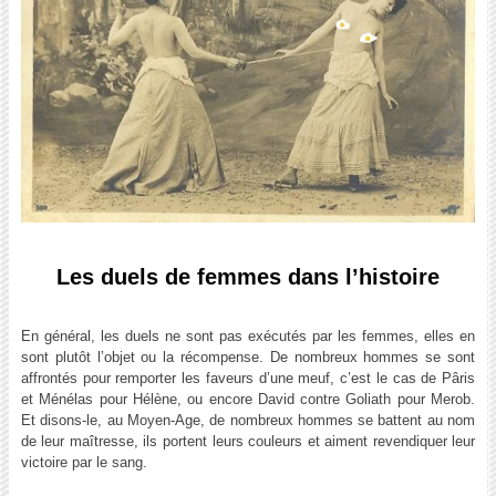
Les duels de femmes dans l’histoire
En général, les duels ne sont pas exécutés par les femmes, elles en
sont plutôt l’objet ou la récompense. De nombreux hommes se sont
affrontés pour remporter les faveurs d’une meuf, c’est le cas de Pâris
et Ménélas pour Hélène, ou encore David contre Goliath pour Merob.
Et disons-le, au Moyen-Age, de nombreux hommes se battent au nom
de leur maîtresse, ils portent leurs couleurs et aiment revendiquer leur
victoire par le sang.