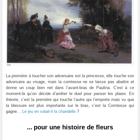
La première à toucher son adversaire est la princesse, elle touche son
adversaire au visage, mais la comtesse ne se laisse pas abattre et
donne un coup bien net dans l’avant-bras de Paulina. C’est à ce
moment-là qu’on décide d’arrêter le duel pour panser les plaies. En
théorie, c’est la première qui touche l’autre qui l’emporte mais vu que
la blessure est plus importante sur le bras, c’est la Comtesse qui
gagne…
Le jeu en valait-il la chandelle
?
…
pour une histoire de fleurs