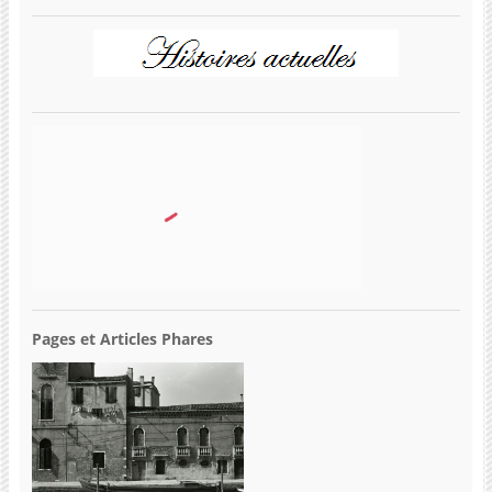
Pages et Articles Phares