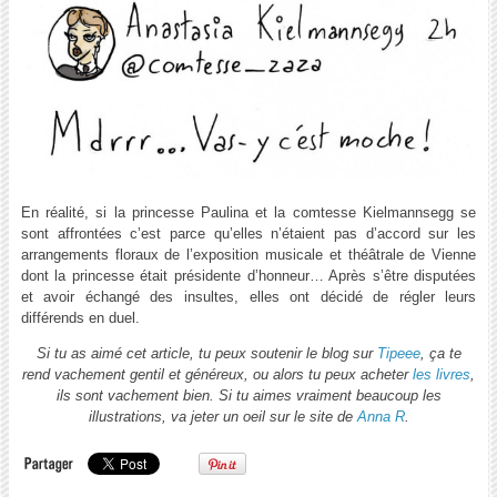
En réalité, si la princesse Paulina et la comtesse Kielmannsegg se
sont affrontées c’est parce qu’elles n’étaient pas d’accord sur les
arrangements floraux de l’exposition musicale et théâtrale de Vienne
dont la princesse était présidente d’honneur… Après s’être disputées
et avoir échangé des insultes, elles ont décidé de régler leurs
différends en duel.
Si tu as aimé cet article, tu peux soutenir le blog sur
Tipeee
, ça te
rend vachement gentil et généreux, ou alors tu peux acheter
les livres
,
ils sont vachement bien. Si tu aimes vraiment beaucoup les
illustrations, va jeter un oeil sur le site de
Anna R
.