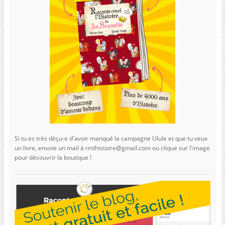
Si tu es très déçu-e d'avoir manqué la campagne Ulule et que tu veux
un livre, envoie un mail à rmlhistoire@gmail.com ou clique sur l'image
pour découvrir la boutique !