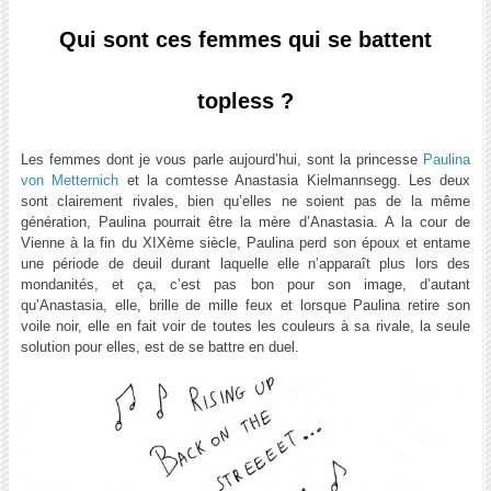
Qui sont ces femmes qui se battent
topless ?
Les femmes dont je vous parle aujourd’hui, sont la princesse
Paulina
von Metternich
et la comtesse Anastasia Kielmannsegg. Les deux
sont clairement rivales, bien qu’elles ne soient pas de la même
génération, Paulina pourrait être la mère d’Anastasia. A la cour de
Vienne à la fin du XIXème siècle, Paulina perd son époux et entame
une période de deuil durant laquelle elle n’apparaît plus lors des
mondanités, et ça, c’est pas bon pour son image, d’autant
qu’Anastasia, elle, brille de mille feux et lorsque Paulina retire son
voile noir, elle en fait voir de toutes les couleurs à sa rivale, la seule
solution pour elles, est de se battre en duel.