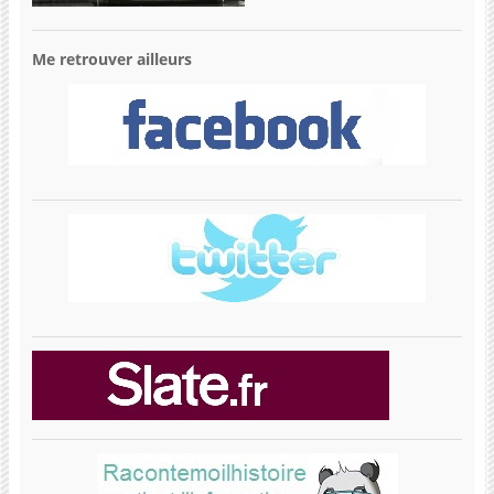
Me retrouver ailleurs