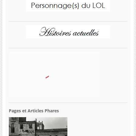
Pages et Articles Phares