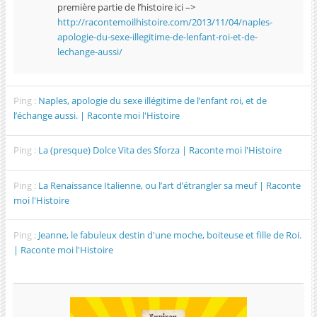
première partie de l’histoire ici –>
http://racontemoilhistoire.com/2013/11/04/naples-
apologie-du-sexe-illegitime-de-lenfant-roi-et-de-
lechange-aussi/
Ping :
Naples, apologie du sexe illégitime de l’enfant roi, et de
l’échange aussi. | Raconte moi l'Histoire
Ping :
La (presque) Dolce Vita des Sforza | Raconte moi l'Histoire
Ping :
La Renaissance Italienne, ou l’art d’étrangler sa meuf | Raconte
moi l'Histoire
Ping :
Jeanne, le fabuleux destin d'une moche, boiteuse et fille de Roi.
| Raconte moi l'Histoire