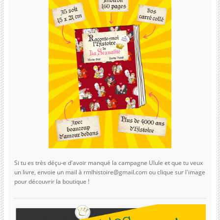
Si tu es très déçu-e d'avoir manqué la campagne Ulule et que tu veux
un livre, envoie un mail à rmlhistoire@gmail.com ou clique sur l'image
pour découvrir la boutique !