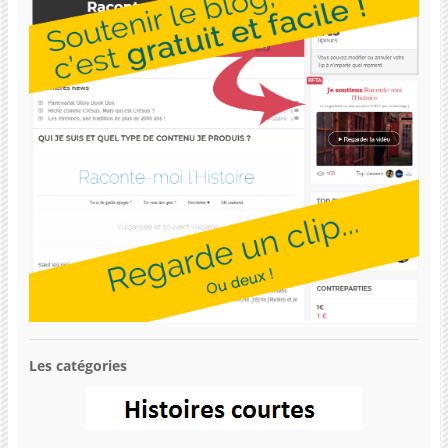
Les catégories