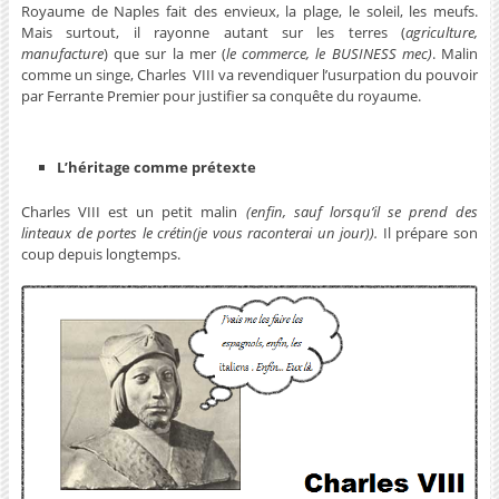
Royaume de Naples fait des envieux, la plage, le soleil, les meufs.
Mais surtout, il rayonne autant sur les terres (
agriculture,
manufacture
) que sur la mer (
le commerce, le BUSINESS mec)
. Malin
comme un singe, Charles VIII va revendiquer l’usurpation du pouvoir
par Ferrante Premier pour justifier sa conquête du royaume.
L’héritage comme prétexte
Charles VIII est un petit malin
(enfin, sauf lorsqu’il se prend des
linteaux de portes le crétin(je vous raconterai un jour)).
Il prépare son
coup depuis longtemps.