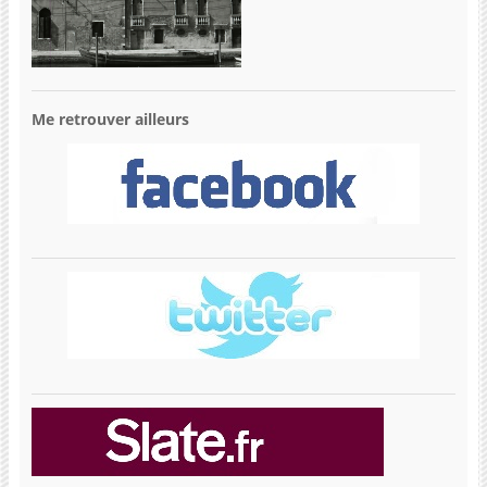
Me retrouver ailleurs