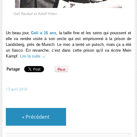
Geli Raubal et Adolf Hitler
Un beau jour,
Geli a 16 ans
, la taille fine et les seins qui poussent et
elle va rendre visite à son oncle qui est emprisonné à la prison de
Landsberg, près de Munich. Le mec a tenté un putsch, mais ça a été
un fiasco. En revanche, c’est dans cette prison qu’il va écrire Mein
Kampf.
Lire la suite
→
13 avril 2016
«
Précédent