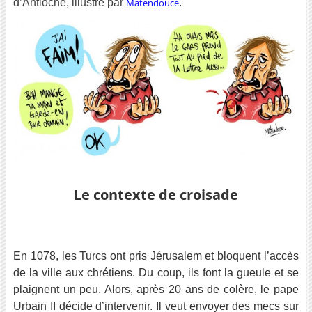
d’Antioche, illustré par
Matendouce
.
Le contexte de croisade
En 1078, les Turcs ont pris Jérusalem et bloquent l’accès
de la ville aux chrétiens. Du coup, ils font la gueule et se
plaignent un peu. Alors, après 20 ans de colère, le pape
Urbain II décide d’intervenir. Il veut envoyer des mecs sur