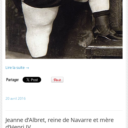
Lire la suite
→
20 avril 2016
Jeanne d’Albret, reine de Navarre et mère
d’Henri IV