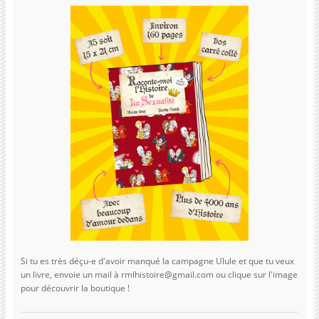
Si tu es très déçu-e d'avoir manqué la campagne Ulule et que tu veux
un livre, envoie un mail à rmlhistoire@gmail.com ou clique sur l'image
pour découvrir la boutique !