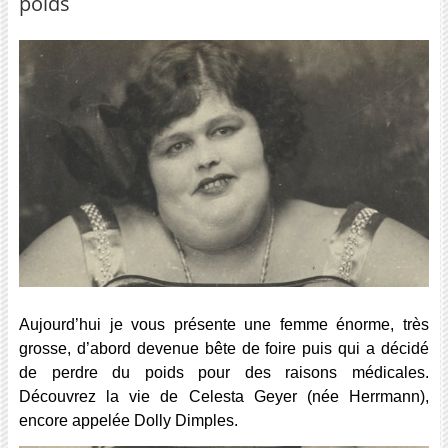
poids
Aujourd’hui je vous présente une femme énorme, très
grosse, d’abord devenue bête de foire puis qui a décidé
de perdre du poids pour des raisons médicales.
Découvrez la vie de Celesta Geyer (née Herrmann),
encore appelée Dolly Dimples.