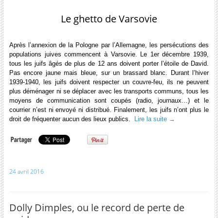
Le ghetto de Varsovie
Après l’annexion de la Pologne par l’Allemagne, les persécutions des
populations juives commencent à Varsovie. Le 1er décembre 1939,
tous les juifs âgés de plus de 12 ans doivent porter l’étoile de David.
Pas encore jaune mais bleue, sur un brassard blanc. Durant l’hiver
1939-1940, les juifs doivent respecter un couvre-feu, ils ne peuvent
plus déménager ni se déplacer avec les transports communs, tous les
moyens de communication sont coupés (radio, journaux…) et le
courrier n’est ni envoyé ni distribué. Finalement, les juifs n’ont plus le
droit de fréquenter aucun des lieux publics.
Lire la suite
→
24 avril 2016
Dolly Dimples, ou le record de perte de