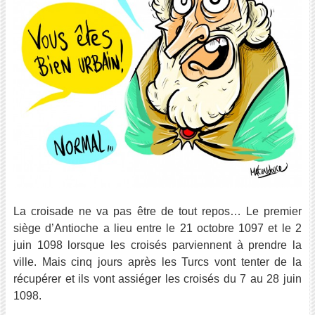
La croisade ne va pas être de tout repos… Le premier
siège d’Antioche a lieu entre le 21 octobre 1097 et le 2
juin 1098 lorsque les croisés parviennent à prendre la
ville. Mais cinq jours après les Turcs vont tenter de la
récupérer et ils vont assiéger les croisés du 7 au 28 juin
1098.