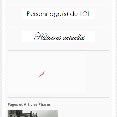
Pages et Articles Phares