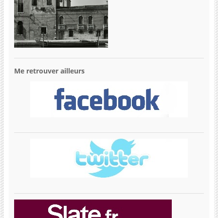
Me retrouver ailleurs