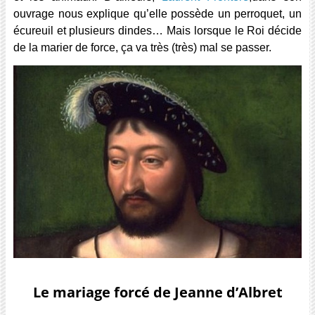
ouvrage nous explique qu’elle possède un perroquet, un
écureuil et plusieurs dindes… Mais lorsque le Roi décide
de la marier de force, ça va très (très) mal se passer.
Le mariage forcé de Jeanne d’Albret