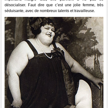
désocialiser. Faut dire que c’est une jolie femme, très
séduisante, avec de nombreux talents et travailleuse.