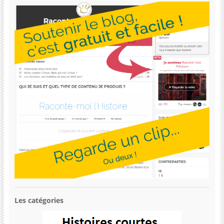
Les catégories