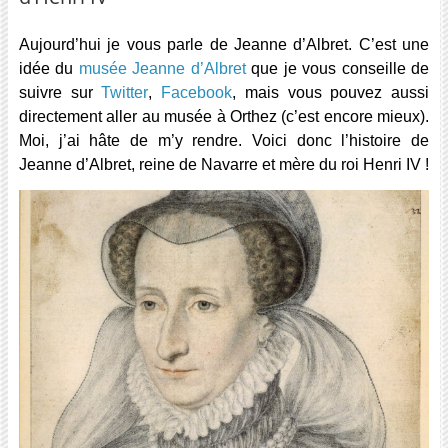
Aujourd’hui je vous parle de Jeanne d’Albret. C’est une
idée du
musée Jeanne d’Albret
que je vous conseille de
suivre sur
Twitter
,
Facebook
, mais vous pouvez aussi
directement aller au musée à Orthez (c’est encore mieux).
Moi, j’ai hâte de m’y rendre. Voici donc l’histoire de
Jeanne d’Albret, reine de Navarre et mère du roi Henri IV !