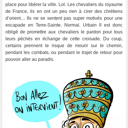
place pour libérer la ville. Lol. Les chevaliers du royaume
de France, ils en ont un peu rien à cirer des chrétiens
d’orient… Ils ne se sentent pas super motivés pour une
escapade en Terre-Sainte. Normal. Urbain II est donc
obligé de promettre aux chevaliers le pardon pour tous
leurs péchés en échange de cette croisade. Du coup,
certains prennent le risque de mourir sur le chemin,
pendant les combats, ou pendant le trajet de retour pour
pouvoir aller au paradis.