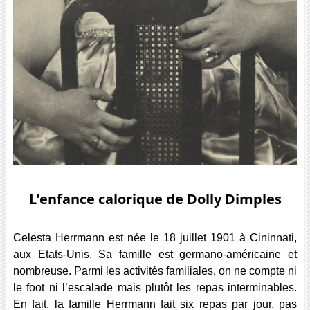
L’enfance calorique de Dolly Dimples
Celesta Herrmann est née le 18 juillet 1901 à Cininnati,
aux Etats-Unis. Sa famille est germano-américaine et
nombreuse. Parmi les activités familiales, on ne compte ni
le foot ni l’escalade mais plutôt les repas interminables.
En fait, la famille Herrmann fait six repas par jour, pas