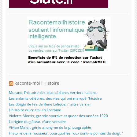
Raconte-moi l'Histoire
Murano, l’histoire des plus célèbres verriers italiens
Les enfants célèbres, des vies qui ont marqué l’histoire
Les doigts de fée de René Lalique, maître verrier
L’histoire du cristal en Lorraine
Violette Morris, grande sportive et queer des années 1920
L’origine du gâteau d’anniversaire
Vivian Maier, génie anonyme de la photographie
Histoire de la rousseur, pourquoi les roux sont-ils pointés du doigt ?