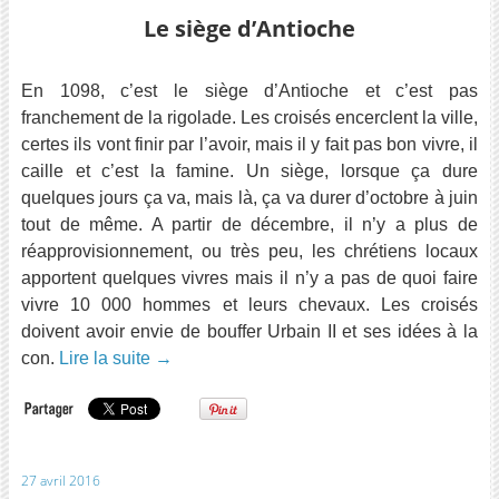
Le siège d’Antioche
En 1098, c’est le siège d’Antioche et c’est pas
franchement de la rigolade. Les croisés encerclent la ville,
certes ils vont finir par l’avoir, mais il y fait pas bon vivre, il
caille et c’est la famine. Un siège, lorsque ça dure
quelques jours ça va, mais là, ça va durer d’octobre à juin
tout de même. A partir de décembre, il n’y a plus de
réapprovisionnement, ou très peu, les chrétiens locaux
apportent quelques vivres mais il n’y a pas de quoi faire
vivre 10 000 hommes et leurs chevaux. Les croisés
doivent avoir envie de bouffer Urbain II et ses idées à la
con.
Lire la suite
→
27 avril 2016