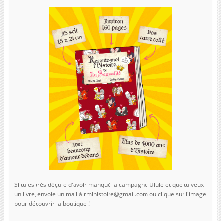
Si tu es très déçu-e d'avoir manqué la campagne Ulule et que tu veux
un livre, envoie un mail à rmlhistoire@gmail.com ou clique sur l'image
pour découvrir la boutique !