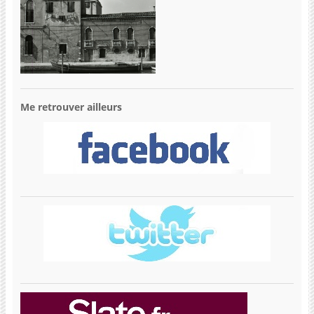
Me retrouver ailleurs