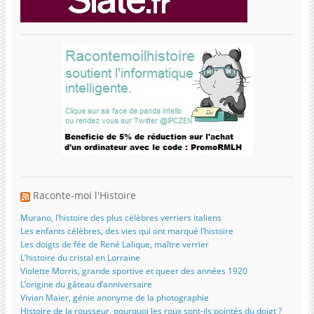
Raconte-moi l'Histoire
Murano, l’histoire des plus célèbres verriers italiens
Les enfants célèbres, des vies qui ont marqué l’histoire
Les doigts de fée de René Lalique, maître verrier
L’histoire du cristal en Lorraine
Violette Morris, grande sportive et queer des années 1920
L’origine du gâteau d’anniversaire
Vivian Maier, génie anonyme de la photographie
Histoire de la rousseur, pourquoi les roux sont-ils pointés du doigt ?