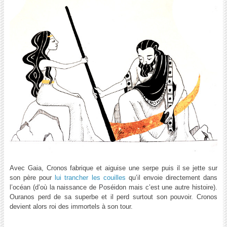
Avec Gaia, Cronos fabrique et aiguise une serpe puis il se jette sur
son père pour
lui trancher les couilles
qu’il envoie directement dans
l’océan (d’où la naissance de Poséidon mais c’est une autre histoire).
Ouranos perd de sa superbe et il perd surtout son pouvoir. Cronos
devient alors roi des immortels à son tour.