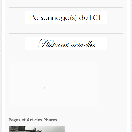
Pages et Articles Phares