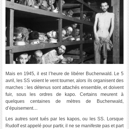
Mais en 1945, il est l’heure de libérer Buchenwald. Le 5
avril, les SS voient le vent tourner, alors ils organisent des
marches : les détenus sont attachés ensemble, et doivent
fuir, sous les ordres de kapo. Certains meurent à
quelques centaines de mètres de Buchenwald,
d’épuisement…
Les autres sont tués par les kapos, ou les SS. Lorsque
Rudolf est appelé pour partir, il ne se manifeste pas et part