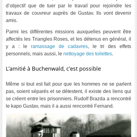
d’objectif que de tuer par le travail pour rejoindre les
travaux de couvreur auprès de Gustav. Ils vont devenir
amis.
Parmi les différentes missions auxquelles peuvent être
affectés les Triangles Roses, et les détenus en général, il
y a : le
r
amassage de cadavres
, le tri des effets
personnels, mais aussi, le
nettoyage des toilettes
.
L’amitié à Buchenwald, c’est possible
Même si tout est fait pour que les hommes ne se parlent
pas, soient séparés et se détestent, il existe des liens qui
se créent entre les prisonniers. Rudolf Brazda a rencontré
le kapo Gustav, mais il a aussi rencontré Fernand.