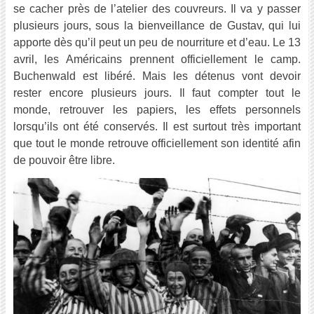
se cacher près de l’atelier des couvreurs. Il va y passer
plusieurs jours, sous la bienveillance de Gustav, qui lui
apporte dès qu’il peut un peu de nourriture et d’eau. Le 13
avril, les Américains prennent officiellement le camp.
Buchenwald est libéré. Mais les détenus vont devoir
rester encore plusieurs jours. Il faut compter tout le
monde, retrouver les papiers, les effets personnels
lorsqu’ils ont été conservés. Il est surtout très important
que tout le monde retrouve officiellement son identité afin
de pouvoir être libre.