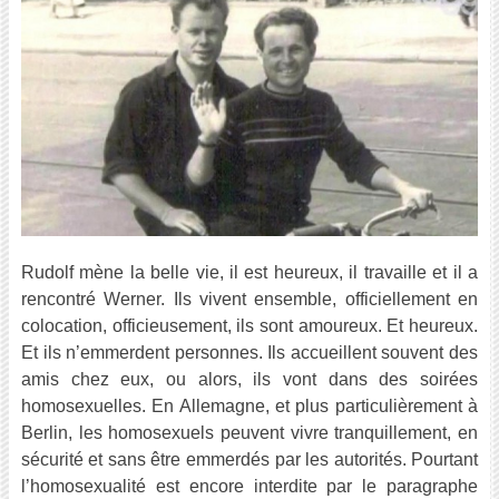
Rudolf mène la belle vie, il est heureux, il travaille et il a
rencontré Werner. Ils vivent ensemble, officiellement en
colocation, officieusement, ils sont amoureux. Et heureux.
Et ils n’emmerdent personnes. Ils accueillent souvent des
amis chez eux, ou alors, ils vont dans des soirées
homosexuelles. En Allemagne, et plus particulièrement à
Berlin, les homosexuels peuvent vivre tranquillement, en
sécurité et sans être emmerdés par les autorités. Pourtant
l’homosexualité est encore interdite par le paragraphe