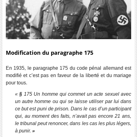
Modification du paragraphe 175
En 1935, le paragraphe 175 du code pénal allemand est
modifié et c’est pas en faveur de la liberté et du mariage
pour tous.
«
§
175 Un homme qui commet un acte sexuel avec
un autre homme ou qui se laisse utiliser par lui dans
ce but est puni de prison. Dans le cas d’un participant
qui, au moment des faits, n’avait pas encore 21 ans,
le tribunal peut renoncer, dans les cas les plus légers,
à punir.
»