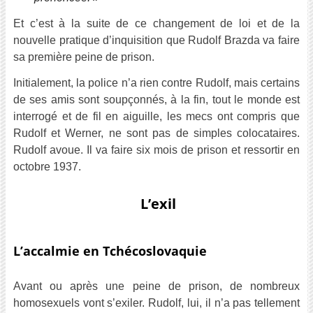
Et c’est à la suite de ce changement de loi et de la
nouvelle pratique d’inquisition que Rudolf Brazda va faire
sa première peine de prison.
Initialement, la police n’a rien contre Rudolf, mais certains
de ses amis sont soupçonnés, à la fin, tout le monde est
interrogé et de fil en aiguille, les mecs ont compris que
Rudolf et Werner, ne sont pas de simples colocataires.
Rudolf avoue. Il va faire six mois de prison et ressortir en
octobre 1937.
L’exil
L’accalmie en Tchécoslovaquie
Avant ou après une peine de prison, de nombreux
homosexuels vont s’exiler. Rudolf, lui, il n’a pas tellement