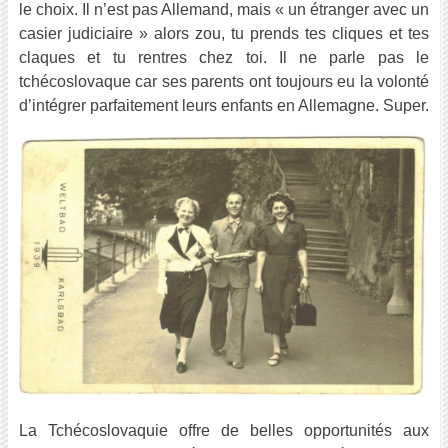
le choix. Il n’est pas Allemand, mais « un étranger avec un
casier judiciaire » alors zou, tu prends tes cliques et tes
claques et tu rentres chez toi. Il ne parle pas le
tchécoslovaque car ses parents ont toujours eu la volonté
d’intégrer parfaitement leurs enfants en Allemagne. Super.
La Tchécoslovaquie offre de belles opportunités aux