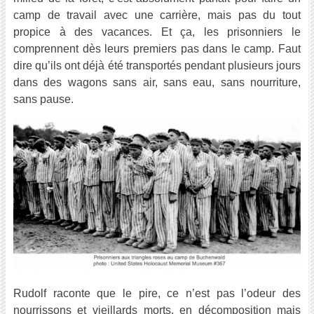
camp de travail avec une carrière, mais pas du tout
propice à des vacances. Et ça, les prisonniers le
comprennent dès leurs premiers pas dans le camp. Faut
dire qu’ils ont déjà été transportés pendant plusieurs jours
dans des wagons sans air, sans eau, sans nourriture,
sans pause.
Rudolf raconte que le pire, ce n’est pas l’odeur des
nourrissons et vieillards morts, en décomposition mais