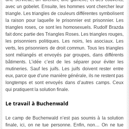
avec un gobelet. Ensuite, les hommes vont chercher leur
triangle. Les triangles de couleurs différentes symbolisent
la raison pour laquelle le prisonnier est prisonnier. Les
triangles roses, ce sont les homosexuels. Rudolf Brazda
fait donc partie des Triangles Roses. Les triangles rouges,
les prisonniers politiques. Les noirs, les asociaux. Les
verts, les prisonniers de droit commun. Tous les triangles
sont mélangés et envoyés par groupes, dans différents
bâtiments. L’idée c’est de les séparer pour éviter les
mutineries. Sauf les juifs. Les juifs doivent rester entre
eux, parce que d’une manière générale, ils ne restent pas
longtemps et sont envoyés dans d’autres camps. Ceux
qui pratiquent la solution finale.
Le travail à Buchenwald
Le camp de Buchenwald n’est pas soumis à la solution
finale, ici, on ne tue personne. Enfin, non… On ne tue