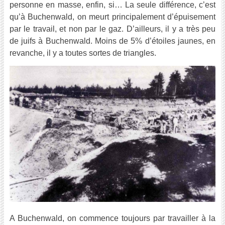
personne en masse, enfin, si… La seule différence, c’est
qu’à Buchenwald, on meurt principalement d’épuisement
par le travail, et non par le gaz. D’ailleurs, il y a très peu
de juifs à Buchenwald. Moins de 5% d’étoiles jaunes, en
revanche, il y a toutes sortes de triangles.
A Buchenwald, on commence toujours par travailler à la