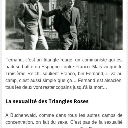
Fernand, c’est un triangle rouge, un communiste qui est
parti se battre en Espagne contre Franco. Mais vu que le
Troisième Reich, soutient Franco, bin Fernand, il va au
camp, c’est aussi simple que ça… Fernand est alsacien,
tous les deux vont rester copains jusqu’à la mort…
La sexualité des Triangles Roses
A Buchenwald, comme dans tous les autres camps de
concentration, on fait du sexe. C’est pas de la sexualité