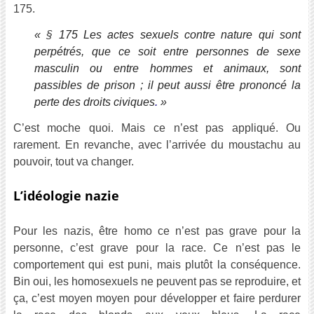
175.
«
§
175 Les actes sexuels contre nature qui sont
perpétrés, que ce soit entre personnes de sexe
masculin ou entre hommes et animaux, sont
passibles de prison ; il peut aussi être prononcé la
perte des droits civiques
.
»
C’est moche quoi. Mais ce n’est pas appliqué. Ou
rarement. En revanche, avec l’arrivée du moustachu au
pouvoir, tout va changer.
L’idéologie nazie
Pour les nazis, être homo ce n’est pas grave pour la
personne, c’est grave pour la race. Ce n’est pas le
comportement qui est puni, mais plutôt la conséquence.
Bin oui, les homosexuels ne peuvent pas se reproduire, et
ça, c’est moyen moyen pour développer et faire perdurer