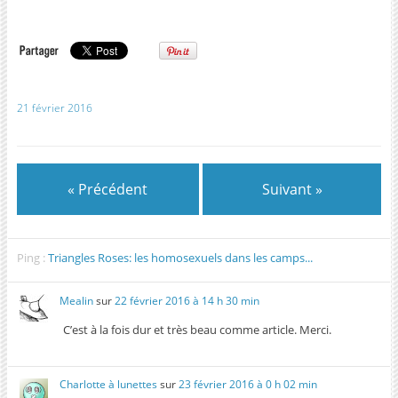
21 février 2016
« Précédent
Suivant »
Ping :
Triangles Roses: les homosexuels dans les camps...
Mealin
sur
22 février 2016 à 14 h 30 min
C’est à la fois dur et très beau comme article. Merci.
Charlotte à lunettes
sur
23 février 2016 à 0 h 02 min