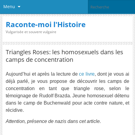
Menu
Raconte-moi l'Histoire
Vulgarisée et souvent vulgaire
Triangles Roses: les homosexuels dans les
camps de concentration
Aujourd’hui et après la lecture de
ce livre
, dont je vous ai
déjà parlé, je vous propose de découvrir les camps de
concentration en tant que triangle rose, selon le
témoignage de Rudolf Brazda. Jeune homosexuel détenu
dans le camp de Buchenwald pour acte contre nature, et
récidive.
Attention, présence de nazis dans cet article.