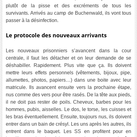
plutôt de la pisse et des excréments de tous les
survivants. Arrivés au camp de Buchenwald, ils vont tous
passer à la désinfection.
Le protocole des nouveaux arrivants
Les nouveaux prisonniers s’avancent dans la cour
centrale, il faut les détacher et on leur demande de se
déshabiller. Rapidement. Plus vite que ça. Ils doivent
mettre leurs effets personnels (vêtements, bijoux, pipe,
allumettes, photos, papiers…) dans une boite avec leur
matricule. Ils avancent ensuite vers la prochaine étape,
nus comme des vers pour être rasés. De la tête aux pieds,
il ne doit pas rester de poils. Cheveux, barbes pour les
hommes, pubis, aisselles. Le dos, le torse, les cuisses et
les bras éventuellement. Ensuite, toujours nus, ils doivent
entrer dans un bain de crésyl. Les uns après les autres, ils
entrent dans le baquet. Les SS en profitent pour en