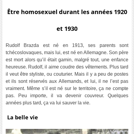
Être homosexuel durant les années 1920
et 1930
Rudolf Brazda est né en 1913, ses parents sont
tchécoslovaques, mais lui, est né en Allemagne. Son père
est mort alors qu’il était gamin, malgré tout, une enfance
heureuse. Rudolf, il aime coudre des vêtements. Plus tard
il veut être styliste, ou couturier. Mais il y a peu de postes
et ils sont réservés aux Allemands, et lui, il ne l’est pas
vraiment. Même s’il est né sur le territoire, ça ne compte
pas. Peu importe, il va devenir couvreur. Quelques
années plus tard, ça va lui sauver la vie.
La belle vie