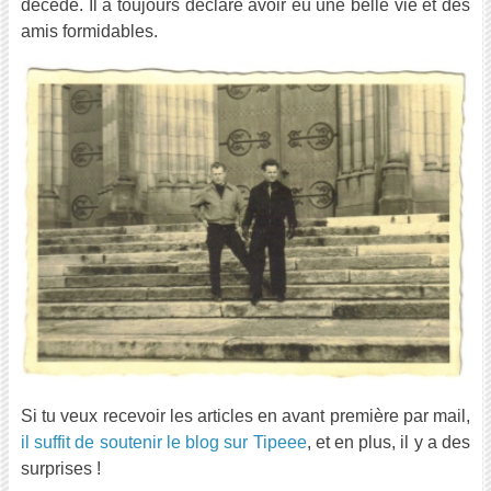
décède. Il a toujours déclaré avoir eu une belle vie et des
amis formidables.
Si tu veux recevoir les articles en avant première par mail,
il suffit de soutenir le blog sur Tipeee
, et en plus, il y a des
surprises !