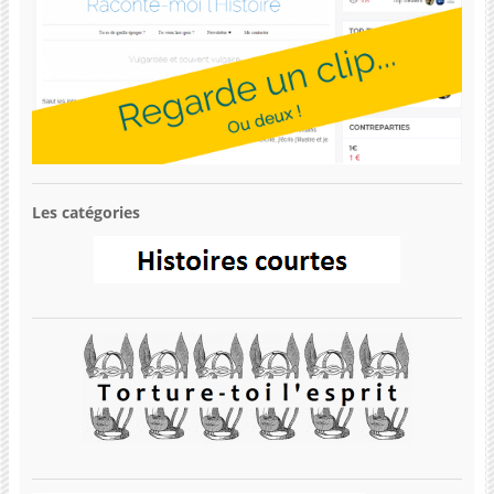
Les catégories