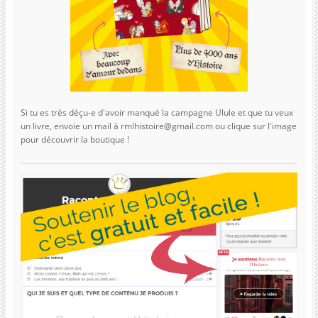
Si tu es très déçu-e d'avoir manqué la campagne Ulule et que tu veux
un livre, envoie un mail à rmlhistoire@gmail.com ou clique sur l'image
pour découvrir la boutique !