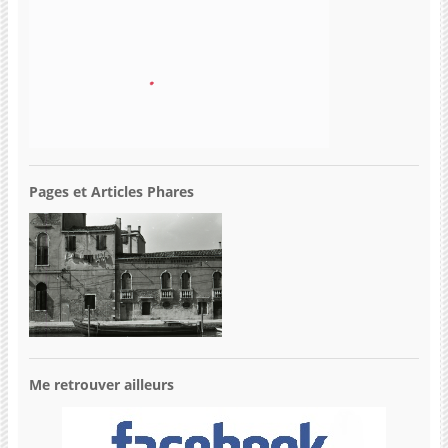
Pages et Articles Phares
Me retrouver ailleurs