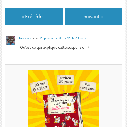
« Précédent
Suivant »
bibousiq
sur
25 janvier 2016 à 15 h 20 min
Qu’est-ce qui explique cette suspension ?