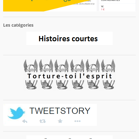
Les catégories