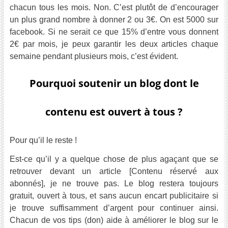
chacun tous les mois. Non. C’est plutôt de d’encourager
un plus grand nombre à donner 2 ou 3€. On est 5000 sur
facebook. Si ne serait ce que 15% d’entre vous donnent
2€ par mois, je peux garantir les deux articles chaque
semaine pendant plusieurs mois, c’est évident.
Pourquoi soutenir un blog dont le
contenu est ouvert à tous ?
Pour qu’il le reste !
Est-ce qu’il y a quelque chose de plus agaçant que se
retrouver devant un article [Contenu réservé aux
abonnés], je ne trouve pas. Le blog restera toujours
gratuit, ouvert à tous, et sans aucun encart publicitaire si
je trouve suffisamment d’argent pour continuer ainsi.
Chacun de vos tips (don) aide à améliorer le blog sur le