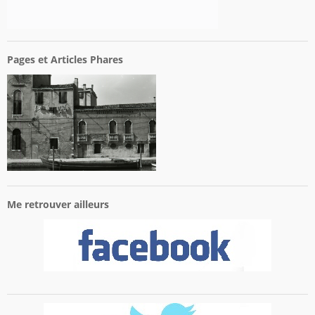
Pages et Articles Phares
Me retrouver ailleurs