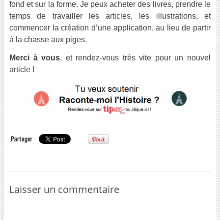
fond et sur la forme. Je peux acheter des livres, prendre le
temps de travailler les articles, les illustrations, et
commencer la création d’une application, au lieu de partir
à la chasse aux piges.
Merci à vous
, et rendez-vous très vite pour un nouvel
article !
Laisser un commentaire