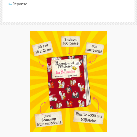
Réponse