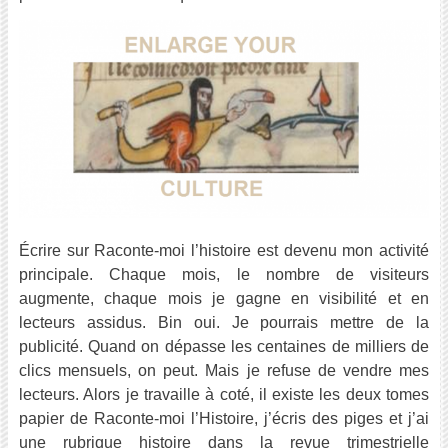
Écrire sur Raconte-moi l’histoire est devenu mon activité
principale. Chaque mois, le nombre de visiteurs
augmente, chaque mois je gagne en visibilité et en
lecteurs assidus. Bin oui. Je pourrais mettre de la
publicité. Quand on dépasse les centaines de milliers de
clics mensuels, on peut. Mais je refuse de vendre mes
lecteurs. Alors je travaille à coté, il existe les deux tomes
papier de Raconte-moi l’Histoire, j’écris des piges et j’ai
une rubrique histoire dans la revue trimestrielle