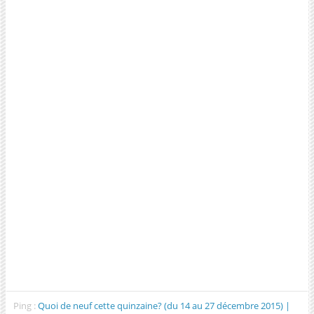
Ping :
Quoi de neuf cette quinzaine? (du 14 au 27 décembre 2015) |