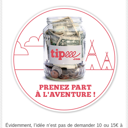
Évidemment, l’idée n’est pas de demander 10 ou 15€ à