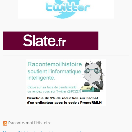
Raconte-moi l'Histoire