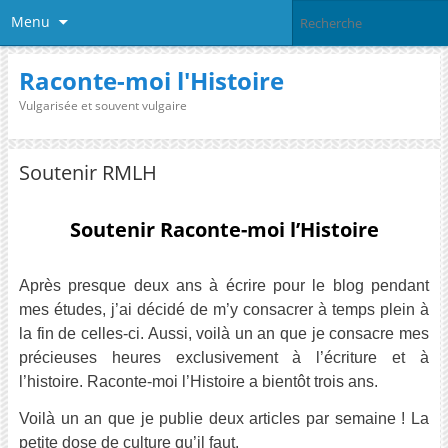
Menu
Raconte-moi l'Histoire
Vulgarisée et souvent vulgaire
Soutenir RMLH
Soutenir Raconte-moi l’Histoire
Après presque deux ans à écrire pour le blog pendant
mes études, j’ai décidé de m’y consacrer à temps plein à
la fin de celles-ci. Aussi, voilà un an que je consacre mes
précieuses heures exclusivement à l’écriture et à
l’histoire. Raconte-moi l’Histoire a bientôt trois ans.
Voilà un an que je publie deux articles par semaine ! La
petite dose de culture qu’il faut.