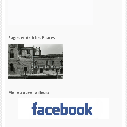
Pages et Articles Phares
Me retrouver ailleurs