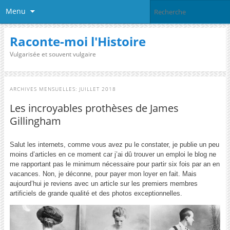
Menu
Raconte-moi l'Histoire
Vulgarisée et souvent vulgaire
ARCHIVES MENSUELLES:
JUILLET 2018
Les incroyables prothèses de James
Gillingham
Salut les internets, comme vous avez pu le constater, je publie un peu
moins d’articles en ce moment car j’ai dû trouver un emploi le blog ne
me rapportant pas le minimum nécessaire pour partir six fois par an en
vacances. Non, je déconne, pour payer mon loyer en fait. Mais
aujourd’hui je reviens avec un article sur les premiers membres
artificiels de grande qualité et des photos exceptionnelles.