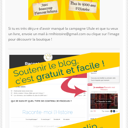
Si tu es très déçu-e d'avoir manqué la campagne Ulule et que tu veux
un livre, envoie un mail à rmlhistoire@gmail.com ou clique sur l'image
pour découvrir la boutique !