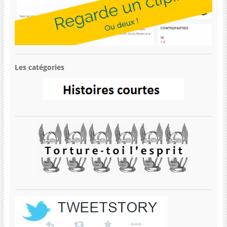
Les catégories