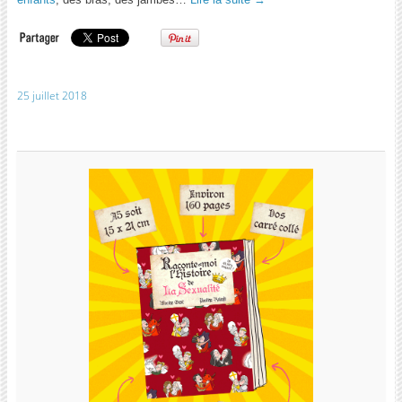
25 juillet 2018