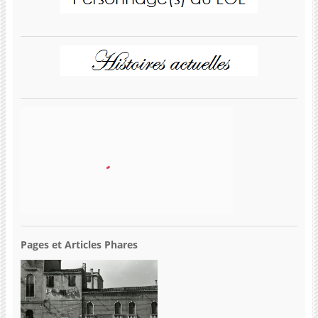
Pages et Articles Phares