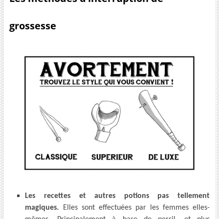
grossesse
Les recettes et autres potions pas tellement
magiques.
Elles sont effectuées par les femmes elles-