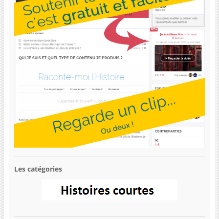
Les catégories