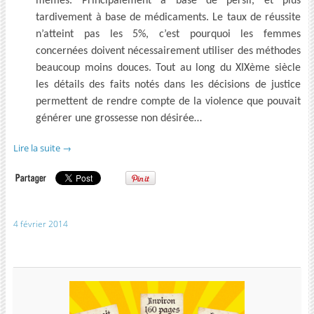
mêmes. Principalement à base de persil, et plus
tardivement à base de médicaments. Le taux de réussite
n’atteint pas les 5%, c’est pourquoi les femmes
concernées doivent nécessairement utiliser des méthodes
beaucoup moins douces. Tout au long du XIXème siècle
les détails des faits notés dans les décisions de justice
permettent de rendre compte de la violence que pouvait
générer une grossesse non désirée…
Lire la suite
→
4 février 2014