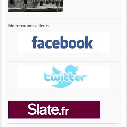
Me retrouver ailleurs