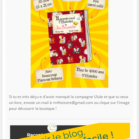
Si tu es très déçu-e d'avoir manqué la campagne Ulule et que tu veux
un livre, envoie un mail à rmlhistoire@gmail.com ou clique sur l'image
pour découvrir la boutique !