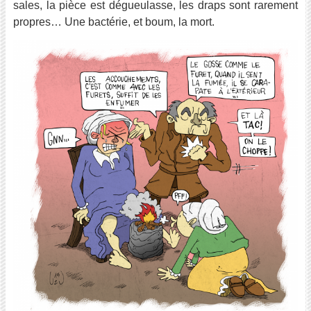
sales, la pièce est dégueulasse, les draps sont rarement
propres… Une bactérie, et boum, la mort.