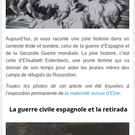
Aujourd’hui, je vous raconte une jolie histoire dans un
contexte triste et sombre, celui de la guerre d’Espagne et
de la Seconde Guerre mondiale. La jolie histoire, c’est
celle d’Elisabeth Eidenbenz, une jeune femme qui va
donner de son temps pour aider les jeunes mères des
camps de réfugiés du Roussillon.
Toutes les photos de cet article ont été trouvées à
l’exposition permanente de l
a maternité suisse d’Elne
.
La guerre civile espagnole et la retirada