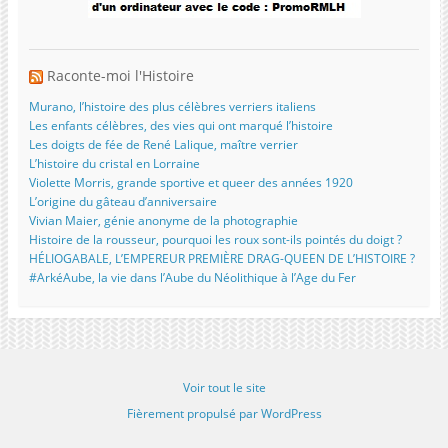
Raconte-moi l'Histoire
Murano, l’histoire des plus célèbres verriers italiens
Les enfants célèbres, des vies qui ont marqué l’histoire
Les doigts de fée de René Lalique, maître verrier
L’histoire du cristal en Lorraine
Violette Morris, grande sportive et queer des années 1920
L’origine du gâteau d’anniversaire
Vivian Maier, génie anonyme de la photographie
Histoire de la rousseur, pourquoi les roux sont-ils pointés du doigt ?
HÉLIOGABALE, L’EMPEREUR PREMIÈRE DRAG-QUEEN DE L’HISTOIRE ?
#ArkéAube, la vie dans l’Aube du Néolithique à l’Age du Fer
Voir tout le site
Fièrement propulsé par WordPress