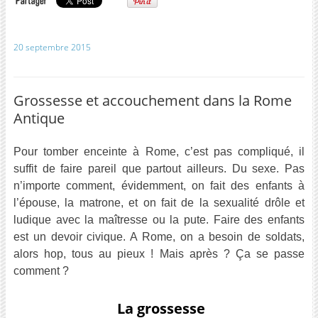
20 septembre 2015
Grossesse et accouchement dans la Rome
Antique
Pour tomber enceinte à Rome, c’est pas compliqué, il
suffit de faire pareil que partout ailleurs. Du sexe. Pas
n’importe comment, évidemment, on fait des enfants à
l’épouse, la matrone, et on fait de la sexualité drôle et
ludique avec la maîtresse ou la pute. Faire des enfants
est un devoir civique. A Rome, on a besoin de soldats,
alors hop, tous au pieux ! Mais après ? Ça se passe
comment ?
La grossesse