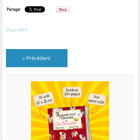
25 juin 2015
«
Précédent