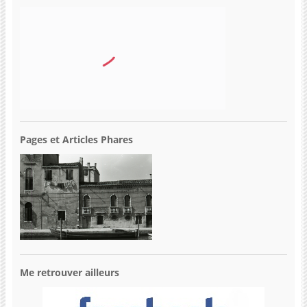
Pages et Articles Phares
Me retrouver ailleurs