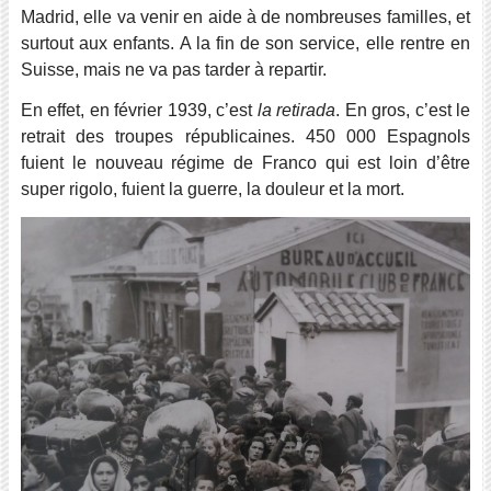
Madrid, elle va venir en aide à de nombreuses familles, et
surtout aux enfants. A la fin de son service, elle rentre en
Suisse, mais ne va pas tarder à repartir.
En effet, en février 1939, c’est
la retirada
. En gros, c’est le
retrait des troupes républicaines. 450 000 Espagnols
fuient le nouveau régime de Franco qui est loin d’être
super rigolo, fuient la guerre, la douleur et la mort.