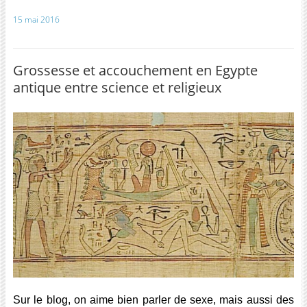
15 mai 2016
Grossesse et accouchement en Egypte
antique entre science et religieux
Sur le blog, on aime bien parler de sexe, mais aussi des