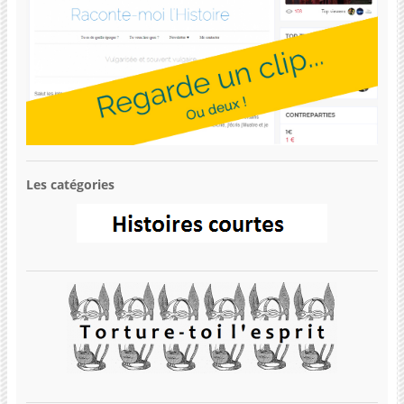
Les catégories