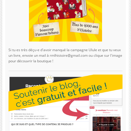
Si tu es très déçu-e d'avoir manqué la campagne Ulule et que tu veux
un livre, envoie un mail à rmlhistoire@gmail.com ou clique sur l'image
pour découvrir la boutique !