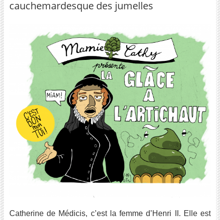
cauchemardesque des jumelles
Catherine de Médicis, c’est la femme d’Henri II. Elle est