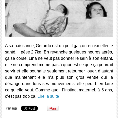
A sa naissance, Gerardo est un petit garçon en excellente
santé. Il pèse 2,7kg. En revanche quelques heures après,
ça se corse. Lina ne veut pas donner le sein à son enfant,
elle ne comprend même pas à quoi est-ce que ça pourrait
servir et elle souhaite seulement retourner jouer, d’autant
que maintenant elle n’a plus son gros ventre qui la
dérange dans tous ses mouvements, elle peut bien faire
ce qu’elle veut. Comme quoi, l’instinct maternel, à 5 ans,
c’est pas trop ça.
Lire la suite
→