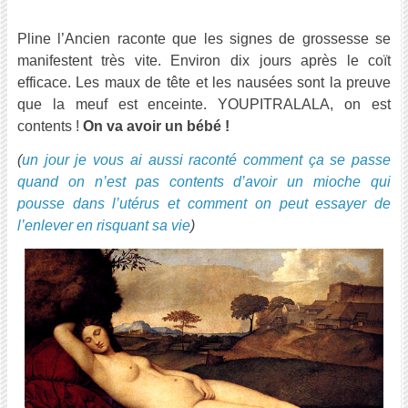
Pline l’Ancien raconte que les signes de grossesse se
manifestent très vite. Environ dix jours après le coït
efficace. Les maux de tête et les nausées sont la preuve
que la meuf est enceinte. YOUPITRALALA, on est
contents !
On va avoir un bébé !
(
un jour je vous ai aussi raconté comment ça se passe
quand on n’est pas contents d’avoir un mioche qui
pousse dans l’utérus et comment on peut essayer de
l’enlever en risquant sa vie
)