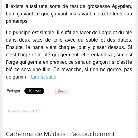
Il existe aussi une sorte de test de grossesse égyptien,
bon, ça vaut ce que ça vaut, mais vaut mieux le tenter au
printemps.
Le principe est simple, il suffit de lacer de l’orge et du blé
dans deux sacs de toile avec du sable et des dattes.
Ensuite, la nana vient chaque jour y pisser dessus. Si
c’est l’orge et le blé qui germent, elle enfantera ; si c’est
l’orge qui germe en premier, ce sera un garçon ; si c’est le
blé ce sera une fille. En revanche, si rien ne germe, pas
de gamin !
Lire la suite
→
10 décembre 2015
Catherine de Médicis : l’accouchement