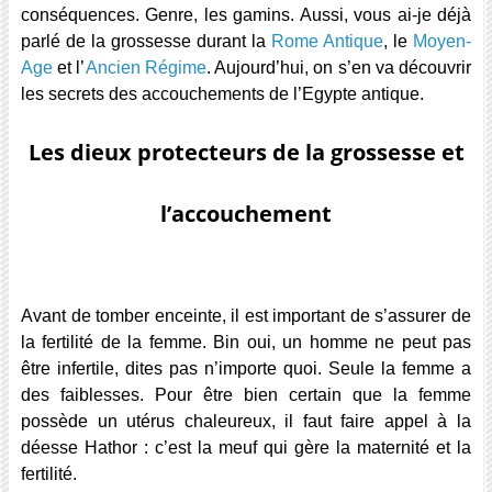
conséquences. Genre, les gamins. Aussi, vous ai-je déjà
parlé de la grossesse durant la
Rome Antique
, le
Moyen-
Age
et l’
Ancien Régime
. Aujourd’hui, on s’en va découvrir
les secrets des accouchements de l’Egypte antique.
Les dieux protecteurs de la grossesse et
l’accouchement
Avant de tomber enceinte, il est important de s’assurer de
la fertilité de la femme. Bin oui, un homme ne peut pas
être infertile, dites pas n’importe quoi. Seule la femme a
des faiblesses. Pour être bien certain que la femme
possède un utérus chaleureux, il faut faire appel à la
déesse Hathor : c’est la meuf qui gère la maternité et la
fertilité.