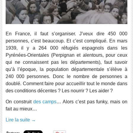
En France, il faut s’organiser. J’veux dire 450 000
personnes, c’est beaucoup. Et c’est compliqué. En mars
1939, il y a 264 000 réfugiés espagnols dans les
Pyrénées-Orientales (Perpignan et alentours, pour ceux
qui ne connaissent pas les départements), faut savoir
qu’à l’époque, la population départementale s’élève à
240 000 personnes. Donc le nombre de personnes a
doublé. Comment faire pour accueillir tout le monde dans
des conditions décentes ? Les nourrir ? Les aider ?
On construit
des camps
… Alors c’est pas funky, mais on
fait au mieux…
Lire la suite
→