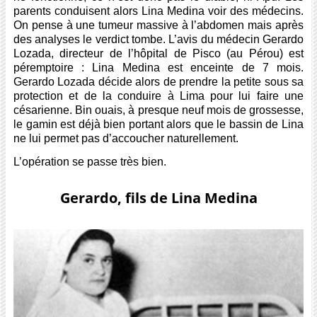
parents conduisent alors Lina Medina voir des médecins.
On pense à une tumeur massive à l’abdomen mais après
des analyses le verdict tombe. L’avis du médecin Gerardo
Lozada, directeur de l’hôpital de Pisco (au Pérou) est
péremptoire : Lina Medina est enceinte de 7 mois.
Gerardo Lozada décide alors de prendre la petite sous sa
protection et de la conduire à Lima pour lui faire une
césarienne. Bin ouais, à presque neuf mois de grossesse,
le gamin est déjà bien portant alors que le bassin de Lina
ne lui permet pas d’accoucher naturellement.
L’opération se passe très bien.
Gerardo, fils de Lina Medina