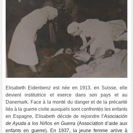
Elisabeth Eidenbenz est née en 1913, en Suisse, elle
devient institutrice et exerce dans son pays et au
Danemark. Face à la monté du danger et de la précarité
liés à la guerre civile auxquels sont confrontés les enfants
en Espagne, Elisabeth décide de rejoindre
l’
Asociación
de Ayuda a los Niños en Guerra
(Association d’aide aux
enfants en guerre). En 1937, la jeune femme arrive à