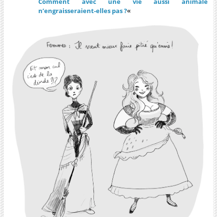
Comment avec une vie aussi animale
n’engraisseraient-elles pas ?
«