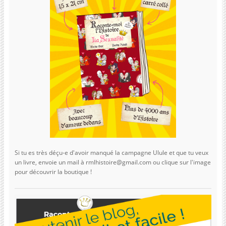
Si tu es très déçu-e d'avoir manqué la campagne Ulule et que tu veux
un livre, envoie un mail à rmlhistoire@gmail.com ou clique sur l'image
pour découvrir la boutique !