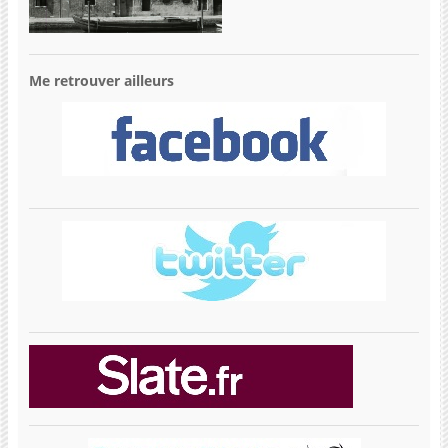
Me retrouver ailleurs