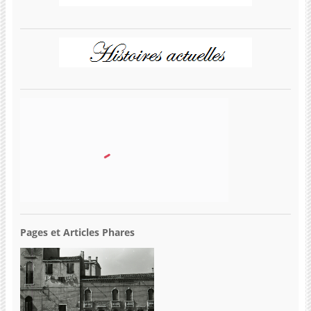
Pages et Articles Phares