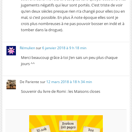
jugements négatifs qui leur sont portés. C’est triste de voir
qu’en deux siècles presque rien n’a changé pour elles (ou en
mal, si c’est possible. En plus À note époque elles sont je
crois plus nombreuses à ne pas pouvoir bosser en indé et à
tomber dans la drogue).
Rémulien
sur
6 janvier 2018 à 9 h 18 min
Merci beaucoup grâce à toi j’en sais un peu plus chaque
jours ^^
De Pariente
sur
12 mars 2018 à 18 h 34 min
Souvenir du livre de Romi : les Maisons closes