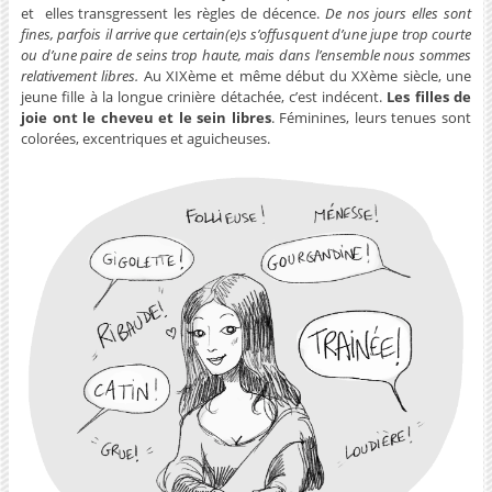
et elles transgressent les règles de décence.
De nos jours elles sont
fines, parfois il arrive que certain(e)s s’offusquent d’une jupe trop courte
ou d’une paire de seins trop haute, mais dans l’ensemble nous sommes
relativement libres.
Au XIXème et même début du XXème siècle, une
jeune fille à la longue crinière détachée, c’est indécent.
Les filles de
joie ont le cheveu et le sein libres
. Féminines, leurs tenues sont
colorées, excentriques et aguicheuses.