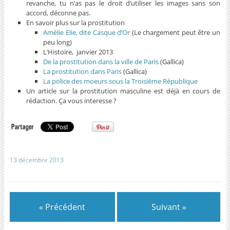
revanche, tu n’as pas le droit d’utiliser les images sans son
accord, déconne pas.
En savoir plus sur la prostitution
Amélie Elie, dite Casque d’Or
(Le chargement peut être un
peu long)
L’Histoire, janvier 2013
De la prostitution dans la ville de Paris
(Gallica)
La prostitution dans Paris
(Gallica)
La police des moeurs sous la Troisième République
Un article sur la prostitution masculine est déjà en cours de
rédaction. Ça vous interesse ?
13 décembre 2013
« Précédent
Suivant »