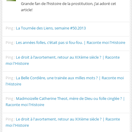
Grande fan de l’histoire de la prostitution, j’ai adoré cet
article!
Ping :
La Tournée des Liens, semaine #50.2013
Ping :
Les années folles, c’était pas si fou-fou. | Raconte moi l'Histoire
Ping :
Le droit à l’avortement, retour au XIXème siècle ? | Raconte
moi l'Histoire
Ping :
La Belle Cordière, une trainée aux milles mots ? | Raconte moi
l'Histoire
Ping :
Madmoizelle Catherine Theot, mère de Dieu ou folle cinglée ? |
Raconte moi l'Histoire
Ping :
Le droit à l'avortement, retour au XIXème siècle ? | Raconte
moi l'Histoire