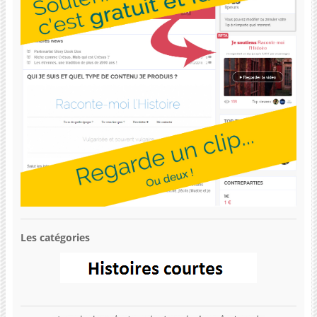
Les catégories