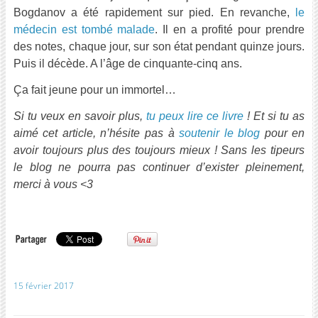
Bogdanov a été rapidement sur pied. En revanche,
le
médecin est tombé malade
. Il en a profité pour prendre
des notes, chaque jour, sur son état pendant quinze jours.
Puis il décède. A l’âge de cinquante-cinq ans.
Ça fait jeune pour un immortel…
Si tu veux en savoir plus,
tu peux lire ce livre
! Et si tu as
aimé cet article, n’hésite pas à
soutenir le blog
pour en
avoir toujours plus des toujours mieux ! Sans les tipeurs
le blog ne pourra pas continuer d’exister pleinement,
merci à vous <3
15 février 2017