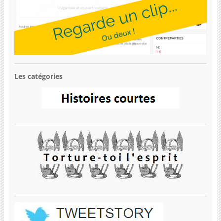
Les catégories