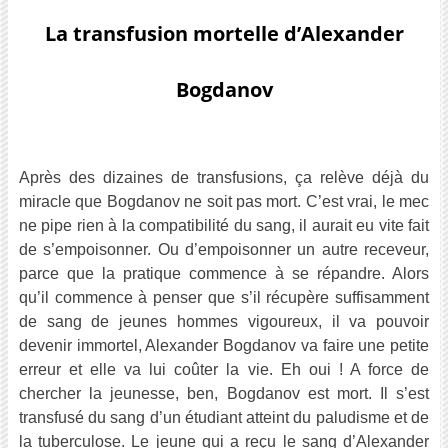
La transfusion mortelle d’Alexander
Bogdanov
Après des dizaines de transfusions, ça relève déjà du
miracle que Bogdanov ne soit pas mort. C’est vrai, le mec
ne pipe rien à la compatibilité du sang, il aurait eu vite fait
de s’empoisonner. Ou d’empoisonner un autre receveur,
parce que la pratique commence à se répandre. Alors
qu’il commence à penser que s’il récupère suffisamment
de sang de jeunes hommes vigoureux, il va pouvoir
devenir immortel, Alexander Bogdanov va faire une petite
erreur et elle va lui coûter la vie. Eh oui ! A force de
chercher la jeunesse, ben, Bogdanov est mort. Il s’est
transfusé du sang d’un étudiant atteint du paludisme et de
la tuberculose. Le jeune qui a reçu le sang d’Alexander