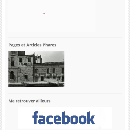
Pages et Articles Phares
Me retrouver ailleurs