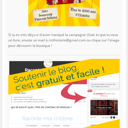
Si tu es très déçu-e d'avoir manqué la campagne Ulule et que tu veux
un livre, envoie un mail à rmlhistoire@gmail.com ou clique sur l'image
pour découvrir la boutique !