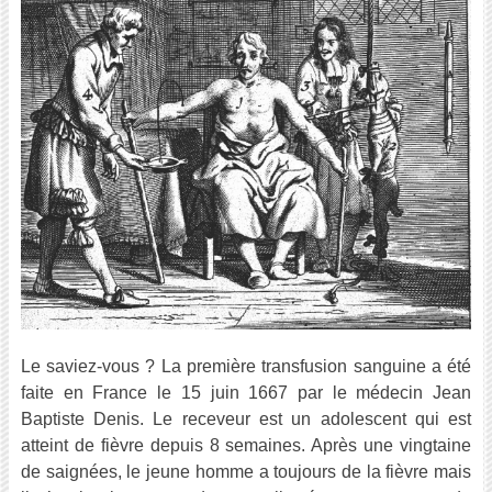
Le saviez-vous ? La première transfusion sanguine a été
faite en France le 15 juin 1667 par le médecin Jean
Baptiste Denis. Le receveur est un adolescent qui est
atteint de fièvre depuis 8 semaines. Après une vingtaine
de saignées, le jeune homme a toujours de la fièvre mais