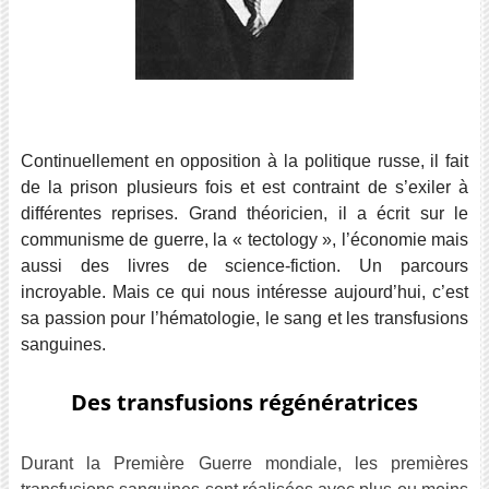
*
Continuellement en opposition à la politique russe, il fait
de la prison plusieurs fois et est contraint de s’exiler à
différentes reprises. Grand théoricien, il a écrit sur le
communisme de guerre, la « tectology », l’économie mais
aussi des livres de science-fiction. Un parcours
incroyable. Mais ce qui nous intéresse aujourd’hui, c’est
sa passion pour l’hématologie, le sang et les transfusions
sanguines.
Des transfusions régénératrices
Durant la Première Guerre mondiale, les premières