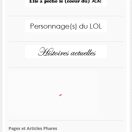
Pages et Articles Phares