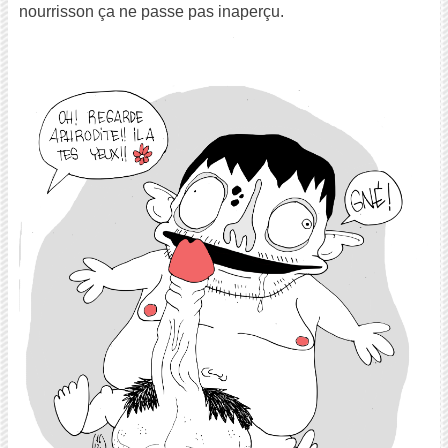
nourrisson ça ne passe pas inaperçu.