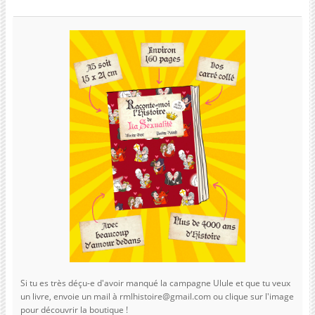
Si tu es très déçu-e d'avoir manqué la campagne Ulule et que tu veux
un livre, envoie un mail à rmlhistoire@gmail.com ou clique sur l'image
pour découvrir la boutique !