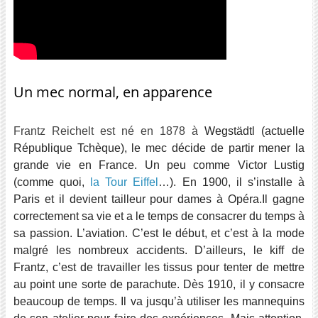
Un mec normal, en apparence
Frantz Reichelt est né en 1878 à
Wegstädtl (actuelle
République Tchèque), le mec décide de partir mener la
grande vie en France. Un peu comme Victor Lustig
(comme quoi,
la Tour Eiffel
…). En 1900, il s’installe à
Paris et il devient tailleur pour dames à Opéra.Il gagne
correctement sa vie et a le temps de consacrer du temps à
sa passion. L’aviation. C’est le début, et c’est à la mode
malgré les nombreux accidents. D’ailleurs, le kiff de
Frantz, c’est de travailler les tissus pour tenter de mettre
au point une sorte de parachute. Dès 1910, il y consacre
beaucoup de temps. Il va jusqu’à utiliser les mannequins