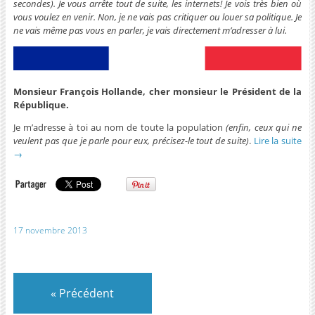
secondes). Je vous arrête tout de suite, les internets! Je vois très bien où
vous voulez en venir. Non, je ne vais pas critiquer ou louer sa politique. Je
ne vais même pas vous en parler, je vais directement m’adresser à lui
.
Monsieur François Hollande, cher monsieur le Président de la
République.
Je m’adresse à toi au nom de toute la population
(enfin, ceux qui ne
veulent pas que je parle pour eux, précisez-le tout de suite)
.
Lire la suite
→
17 novembre 2013
«
Précédent