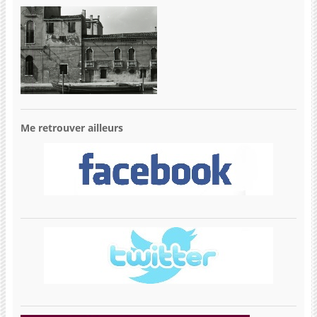
Me retrouver ailleurs