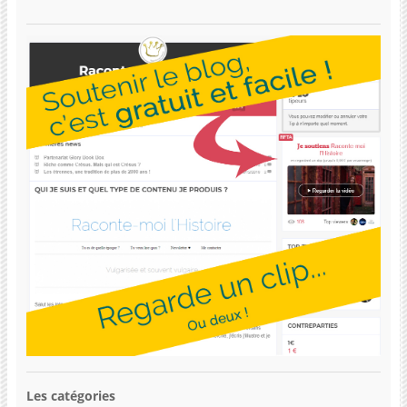
Les catégories