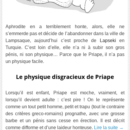
Aphrodite en a terriblement honte, alors, elle ne
s’emmerde pas et décide de l’abandonner dans la ville de
Lampsaque, aujourd’hui c’est proche de
Lapseki
en
Turquie. C’est loin d’elle, elle n’a ni à subir son gros
pénis, ni son physique… Parce que le Priape, il n’a pas
un physique facile.
Le physique disgracieux de Priape
Lorsqu’il est enfant, Priape est moche, vraiment, et
lorsqu’il devient adulte : c’est pire ! On le représente
comme un tout petit homme, petit et trapu (tout le contraire
des critères greco-romains) prognathe, avec une grosse
barbe et un pénis sans cesse en érection. Il est décrit
comme difforme et d’une laideur honteuse.
Lire la suite
→