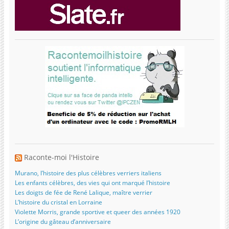
Raconte-moi l'Histoire
Murano, l’histoire des plus célèbres verriers italiens
Les enfants célèbres, des vies qui ont marqué l’histoire
Les doigts de fée de René Lalique, maître verrier
L’histoire du cristal en Lorraine
Violette Morris, grande sportive et queer des années 1920
L’origine du gâteau d’anniversaire