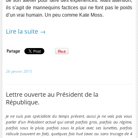
de son atelier pour faire des expériences. Mais attention,
ils s’agit de mannequins factices qui ne font pas le poids
d’un vrai humain. Un peu comme Kate Moss.
Lire la suite
→
26 janvier 2015
Lettre ouverte au Président de la
République.
Je ne suis pas spécialiste du temps présent, aussi je ne vais pas vous
parler d’un Président actuel qui serait parfois gros, parfois au régime,
parfois sous la pluie, parfois sous la pluie avec ses lunettes, parfois
ridicule (souvent en fait), quelques fois hué (avec ou sans trucage de 4