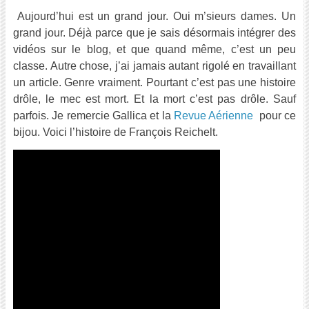
Aujourd’hui est un grand jour. Oui m’sieurs dames. Un
grand jour. Déjà parce que je sais désormais intégrer des
vidéos sur le blog, et que quand même, c’est un peu
classe. Autre chose, j’ai jamais autant rigolé en travaillant
un article. Genre vraiment. Pourtant c’est pas une histoire
drôle, le mec est mort. Et la mort c’est pas drôle. Sauf
parfois. Je remercie Gallica et la
Revue Aérienne
pour ce
bijou. Voici l’histoire de François Reichelt.