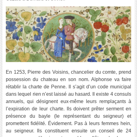
En 1253, Pierre des Voisins, chancelier du comte, prend
possession du chateau en son nom. Alphonse va faire
rétablir la charte de Penne. Il s’agit d’un code municipal
dans lequel rien n’est laissé au hasard. Il existe 4 consuls
annuels, qui désignent eux-même leurs remplaçants à
l’expiration de leur charte. Ils doivent prêter serment en
présence du bayle (le représentant du seigneur) et
promettent fidélité. Évidement. Pas à leurs femmes hein,
au seigneur. Ils constituent ensuite un conseil de 24