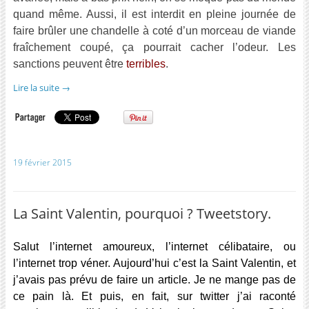
quand même. Aussi, il est interdit en pleine journée de
faire brûler une chandelle à coté d’un morceau de viande
fraîchement coupé, ça pourrait cacher l’odeur. Les
sanctions peuvent être
terribles
.
Lire la suite
→
19 février 2015
La Saint Valentin, pourquoi ? Tweetstory.
Salut l’internet amoureux, l’internet célibataire, ou
l’internet trop véner. Aujourd’hui c’est la Saint Valentin, et
j’avais pas prévu de faire un article. Je ne mange pas de
ce pain là. Et puis, en fait, sur twitter j’ai raconté