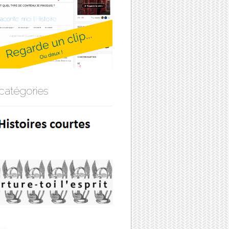
catégories