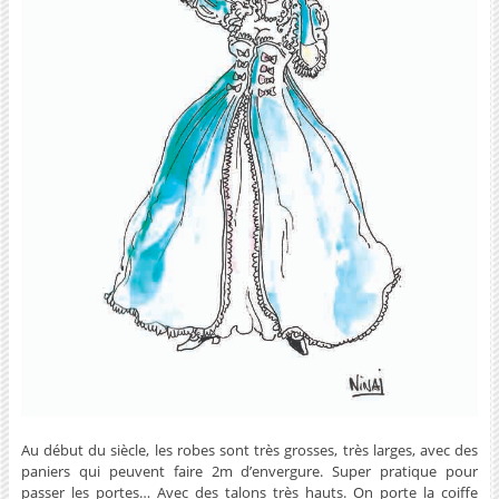
Au début du siècle, les robes sont très grosses, très larges, avec des
paniers qui peuvent faire 2m d’envergure. Super pratique pour
passer les portes… Avec des talons très hauts. On porte la coiffe