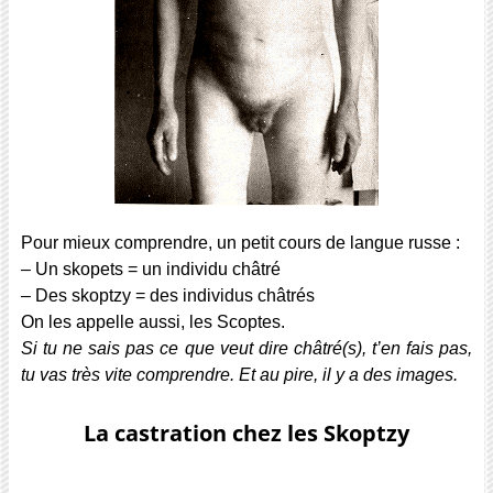
Pour mieux comprendre, un petit cours de langue russe :
– Un skopets = un individu châtré
– Des skoptzy = des individus châtrés
On les appelle aussi, les Scoptes.
Si tu ne sais pas ce que veut dire châtré(s), t’en fais pas,
tu vas très vite comprendre. Et au pire, il y a des images.
La castration chez les Skoptzy