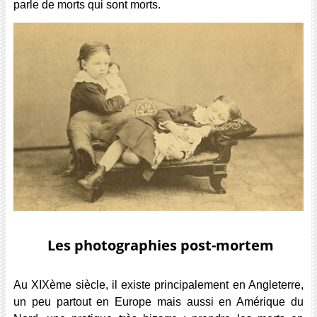
parle de morts qui sont morts.
Les photographies post-mortem
Au XIXème siècle, il existe principalement en Angleterre,
un peu partout en Europe mais aussi en Amérique du