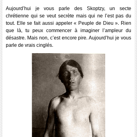
Aujourd’hui je vous parle des Skoptzy, un secte
chrétienne qui se veut secrète mais qui ne l’est pas du
tout. Elle se fait aussi appeler « Peuple de Dieu ». Rien
que là, tu peux commencer à imaginer l’ampleur du
désastre. Mais non, c’est encore pire. Aujourd’hui je vous
parle de vrais cinglés.