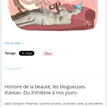
Lire la suite
→
17 avril 2014
Histoire de la beauté, les blogueuses
d’antan -Du XVIIIème à nos jours-
Salut bonjour l’internet, comme promis, je reviens avec la deuxième