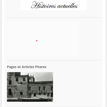
Pages et Articles Phares