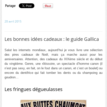
20 avril 2015
Les bonnes idées cadeaux : le guide Gallica
Salut les internets mondiaux, aujourd’hui je vous livre une sélection
des pires cadeaux de Noël, mais ça marche aussi pour les
anniversaires. Attention, des cadeaux du XIXème siècle et du début
du vingtième. Genre, une rôtissoire, un spectacle d’homme canon (il
n’est pas sexy, en fait, on le fout dans un canon, et c’est un boulet) ou
encore du dentifrice qui fait tomber les dents ou du shampoing au
goudron…
Les fringues dégueulasses