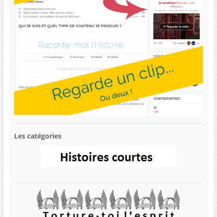
Les catégories