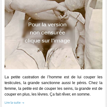
La petite castration de l’homme est de lui couper les
testicules, la grande sanctionne aussi le pénis. Chez la
femme, la petite est de couper les seins, la grande est de
couper en plus, les lèvres. Ça fait rêver, en somme.
Lire la suite
→