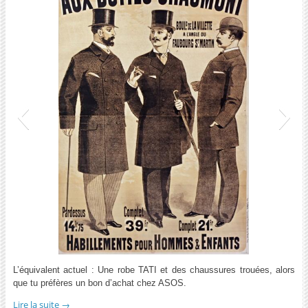
Costume
L’équivalent actuel : Une robe TATI et des chaussures trouées, alors
que tu préfères un bon d’achat chez ASOS.
Lire la suite
→