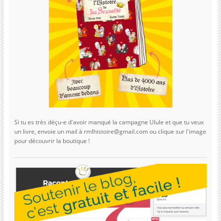
Si tu es très déçu-e d'avoir manqué la campagne Ulule et que tu veux
un livre, envoie un mail à rmlhistoire@gmail.com ou clique sur l'image
pour découvrir la boutique !