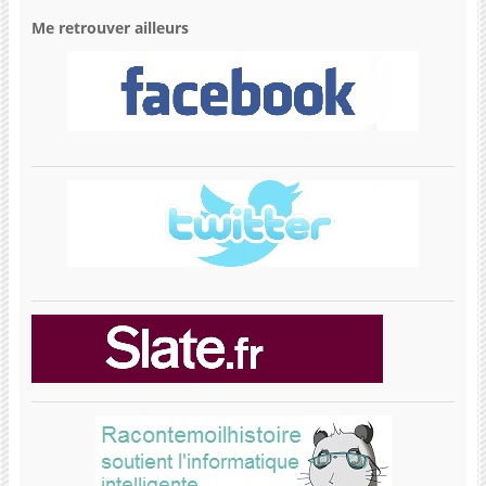
Me retrouver ailleurs