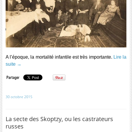
A l’époque, la mortalité infantile est très importante.
Lire la
suite
→
30 octobre 2015
La secte des Skoptzy, ou les castrateurs
russes