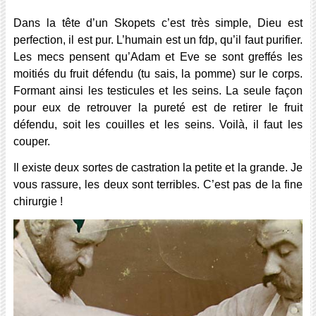
Dans la tête d’un Skopets c’est très simple, Dieu est
perfection, il est pur. L’humain est un fdp, qu’il faut purifier.
Les mecs pensent qu’Adam et Eve se sont greffés les
moitiés du fruit défendu (tu sais, la pomme) sur le corps.
Formant ainsi les testicules et les seins. La seule façon
pour eux de retrouver la pureté est de retirer le fruit
défendu, soit les couilles et les seins. Voilà, il faut les
couper.
Il existe deux sortes de castration la petite et la grande. Je
vous rassure, les deux sont terribles. C’est pas de la fine
chirurgie !