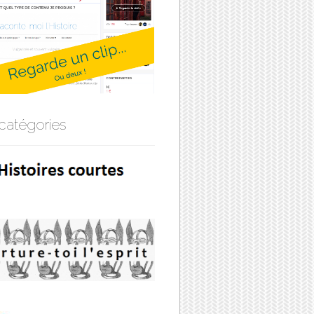
catégories