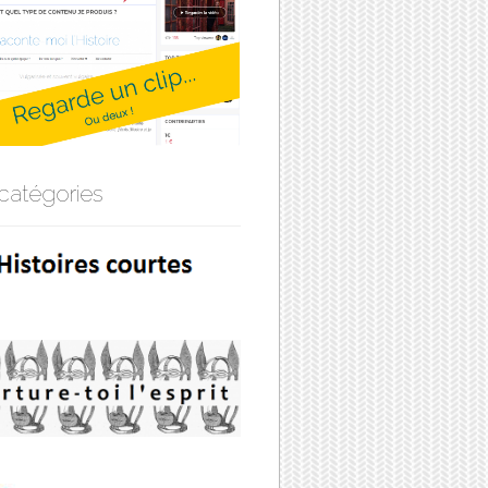
catégories