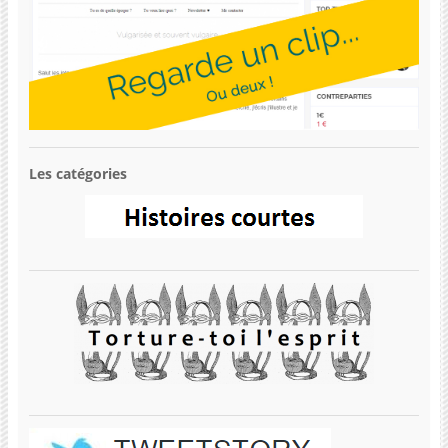
Les catégories