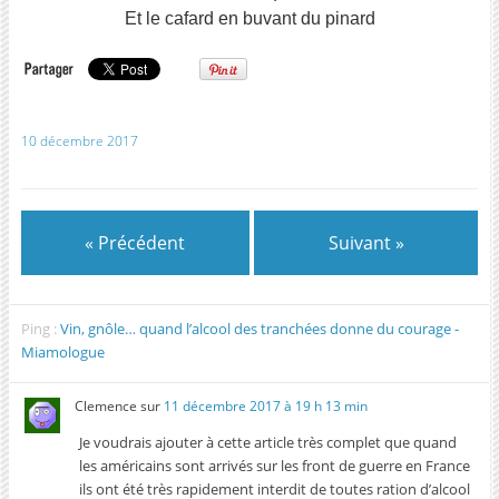
Et le cafard en buvant du pinard
10 décembre 2017
« Précédent
Suivant »
Ping :
Vin, gnôle… quand l’alcool des tranchées donne du courage -
Miamologue
Clemence
sur
11 décembre 2017 à 19 h 13 min
Je voudrais ajouter à cette article très complet que quand
les américains sont arrivés sur les front de guerre en France
ils ont été très rapidement interdit de toutes ration d’alcool