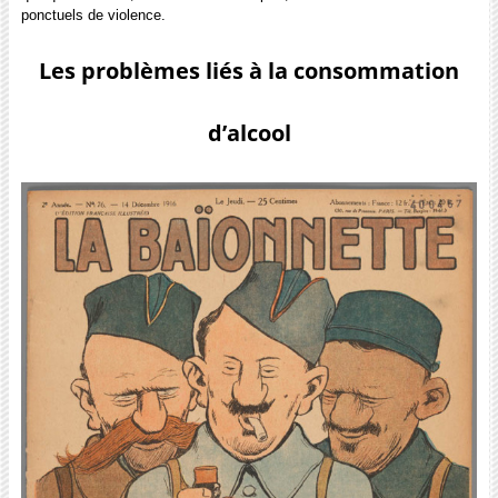
ponctuels de violence.
Les problèmes liés à la consommation
d’alcool