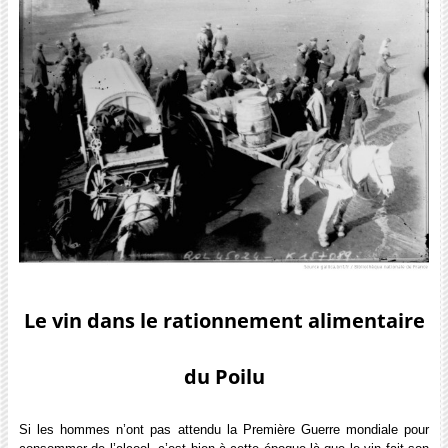
Le vin dans le rationnement alimentaire
du Poilu
Si les hommes n’ont pas attendu la Première Guerre mondiale pour