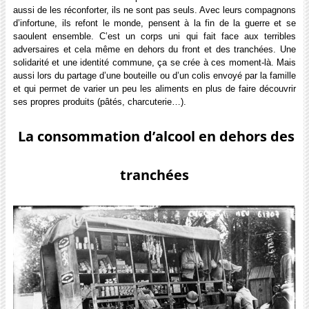
aussi de les réconforter, ils ne sont pas seuls. Avec leurs compagnons
d’infortune, ils refont le monde, pensent à la fin de la guerre et se
saoulent ensemble. C’est un corps uni qui fait face aux terribles
adversaires et cela même en dehors du front et des tranchées. Une
solidarité et une identité commune, ça se crée à ces moment-là. Mais
aussi lors du partage d’une bouteille ou d’un colis envoyé par la famille
et qui permet de varier un peu les aliments en plus de faire découvrir
ses propres produits (pâtés, charcuterie…).
La consommation d’alcool en dehors des
tranchées