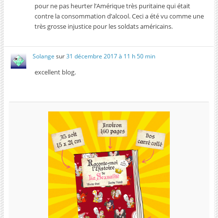
pour ne pas heurter l’Amérique très puritaine qui était
contre la consommation d’alcool. Ceci a été vu comme une
très grosse injustice pour les soldats américains.
Solange
sur
31 décembre 2017 à 11 h 50 min
excellent blog.