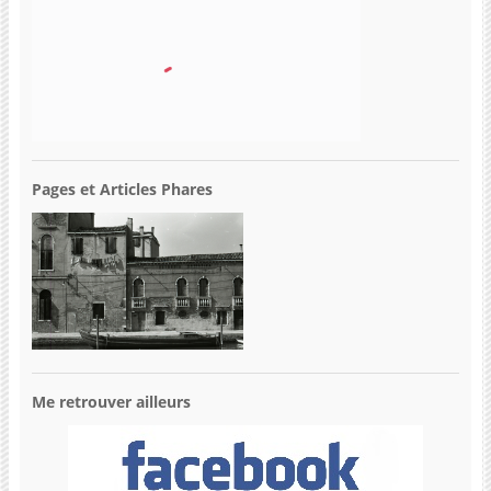
Pages et Articles Phares
Me retrouver ailleurs