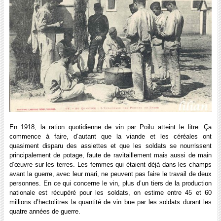
En 1918, la ration quotidienne de vin par Poilu atteint le litre. Ça
commence à faire, d’autant que la viande et les céréales ont
quasiment disparu des assiettes et que les soldats se nourrissent
principalement de potage, faute de ravitaillement mais aussi de main
d’œuvre sur les terres. Les femmes qui étaient déjà dans les champs
avant la guerre, avec leur mari, ne peuvent pas faire le travail de deux
personnes. En ce qui concerne le vin, plus d’un tiers de la production
nationale est récupéré pour les soldats, on estime entre 45 et 60
millions d’hectolitres la quantité de vin bue par les soldats durant les
quatre années de guerre.