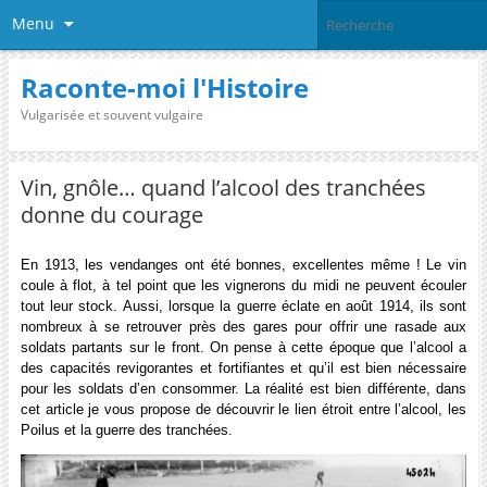
Menu
Raconte-moi l'Histoire
Vulgarisée et souvent vulgaire
Vin, gnôle… quand l’alcool des tranchées
donne du courage
En 1913, les vendanges ont été bonnes, excellentes même ! Le vin
coule à flot, à tel point que les vignerons du midi ne peuvent écouler
tout leur stock. Aussi, lorsque la guerre éclate en août 1914, ils sont
nombreux à se retrouver près des gares pour offrir une rasade aux
soldats partants sur le front. On pense à cette époque que l’alcool a
des capacités revigorantes et fortifiantes et qu’il est bien nécessaire
pour les soldats d’en consommer. La réalité est bien différente, dans
cet article je vous propose de découvrir le lien étroit entre l’alcool, les
Poilus et la guerre des tranchées.