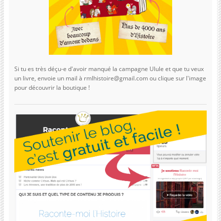
Si tu es très déçu-e d'avoir manqué la campagne Ulule et que tu veux
un livre, envoie un mail à rmlhistoire@gmail.com ou clique sur l'image
pour découvrir la boutique !