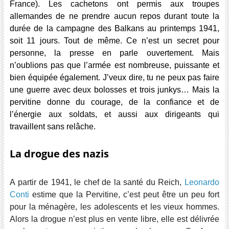
France). Les cachetons ont permis aux troupes
allemandes de ne prendre aucun repos durant toute la
durée de la campagne des Balkans au printemps 1941,
soit 11 jours. Tout de même. Ce n’est un secret pour
personne, la presse en parle ouvertement. Mais
n’oublions pas que l’armée est nombreuse, puissante et
bien équipée également. J’veux dire, tu ne peux pas faire
une guerre avec deux bolosses et trois junkys… Mais la
pervitine donne du courage, de la confiance et de
l’énergie aux soldats, et aussi aux dirigeants qui
travaillent sans relâche.
La drogue des nazis
A partir de 1941, le chef de la santé du Reich,
Leonardo
Conti
estime que la Pervitine, c’est peut être un peu fort
pour la ménagère, les adolescents et les vieux hommes.
Alors la drogue n’est plus en vente libre, elle est délivrée