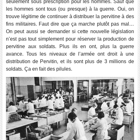
seulement sous prescription pour les hommes. Sauf que
les hommes sont tous (ou presque) à la guerre. Oui, on
trouve légitime de continuer à distribuer la pervitine à des
fins militaires. Faut dire que ça marche plutôt pas mal…
On peut aussi se demander si cette nouvelle législation
n’est pas tout simplement pour réserver la production de
pervitine aux soldats. Plus ils en ont, plus la guerre
avance. Tous les niveaux de l’armée ont droit à une
distribution de Pervitin, et ils sont plus de 3 millions de
soldats. Ça en fait des pilules.