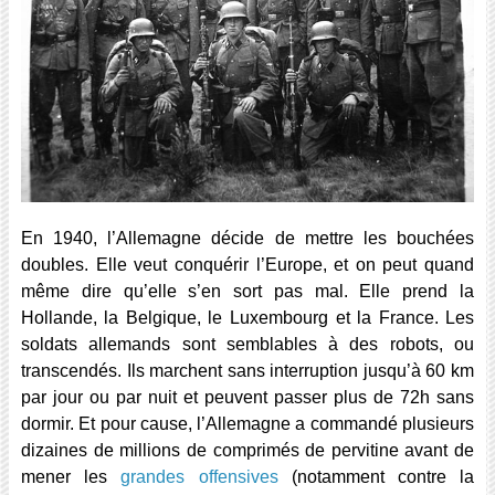
En 1940, l’Allemagne décide de mettre les bouchées
doubles. Elle veut conquérir l’Europe, et on peut quand
même dire qu’elle s’en sort pas mal. Elle prend la
Hollande, la Belgique, le Luxembourg et la France. Les
soldats allemands sont semblables à des robots, ou
transcendés. Ils marchent sans interruption jusqu’à 60 km
par jour ou par nuit et peuvent passer plus de 72h sans
dormir. Et pour cause, l’Allemagne a commandé plusieurs
dizaines de millions de comprimés de pervitine avant de
mener les
grandes offensives
(notamment contre la