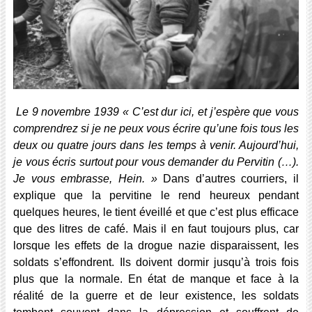
Le 9 novembre 1939
« C’est dur ici, et j’espère que vous
comprendrez si je ne peux vous écrire qu’une fois tous les
deux ou quatre jours dans les temps à venir. Aujourd’hui,
je vous écris surtout pour vous demander du Pervitin (…).
Je vous embrasse, Hein. »
Dans d’autres courriers, il
explique que la pervitine le rend heureux pendant
quelques heures, le tient éveillé et que c’est plus efficace
que des litres de café. Mais il en faut toujours plus, car
lorsque les effets de la drogue nazie disparaissent, les
soldats s’effondrent. Ils doivent dormir jusqu’à trois fois
plus que la normale. En état de manque et face à la
réalité de la guerre et de leur existence, les soldats