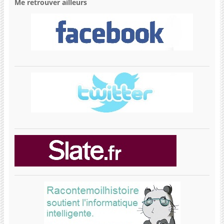
Me retrouver ailleurs