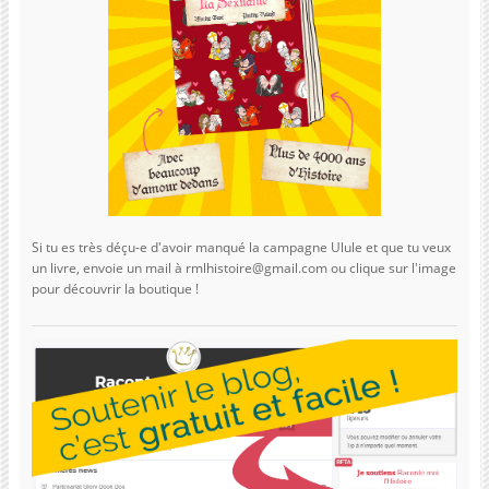
Si tu es très déçu-e d'avoir manqué la campagne Ulule et que tu veux
un livre, envoie un mail à rmlhistoire@gmail.com ou clique sur l'image
pour découvrir la boutique !