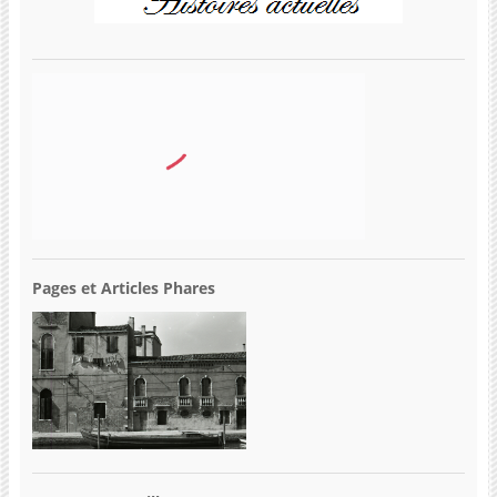
Pages et Articles Phares