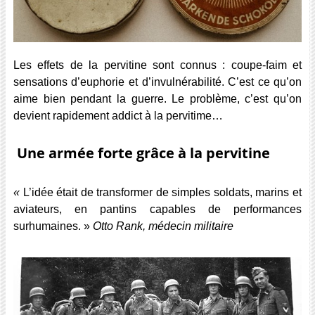
Les effets de la pervitine sont connus : coupe-faim et
sensations d’euphorie et d’invulnérabilité. C’est ce qu’on
aime bien pendant la guerre. Le problème, c’est qu’on
devient rapidement addict à la pervitime…
Une armée forte grâce à la pervitine
«
L’idée était de transformer de simples soldats, marins et
aviateurs, en pantins capables de performances
surhumaines. »
Otto Rank, médecin militaire