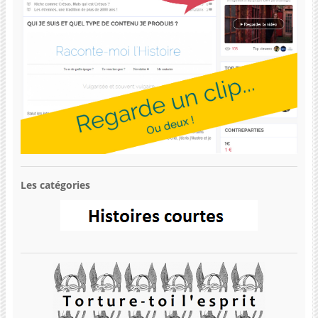
Les catégories