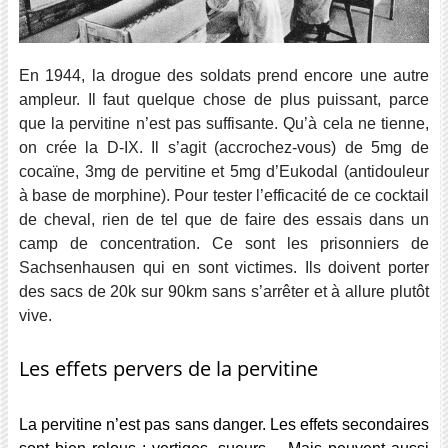
En 1944, la drogue des soldats prend encore une autre
ampleur. Il faut quelque chose de plus puissant, parce
que la pervitine n’est pas suffisante. Qu’à cela ne tienne,
on crée la D-IX. Il s’agit (accrochez-vous) de 5mg de
cocaïne, 3mg de pervitine et 5mg d’Eukodal (antidouleur
à base de morphine). Pour tester l’efficacité de ce cocktail
de cheval, rien de tel que de faire des essais dans un
camp de concentration. Ce sont les prisonniers de
Sachsenhausen qui en sont victimes. Ils doivent porter
des sacs de 20k sur 90km sans s’arrêter et à allure plutôt
vive.
Les effets pervers de la pervitine
La pervitine n’est pas sans danger. Les effets secondaires