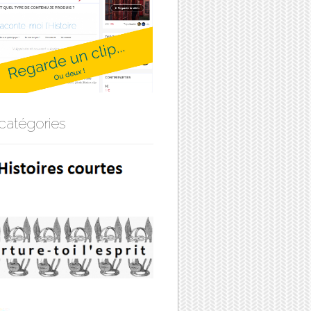
catégories