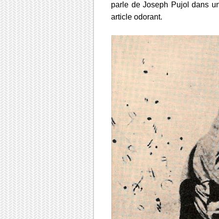
parle de Joseph Pujol dans un 
article odorant.