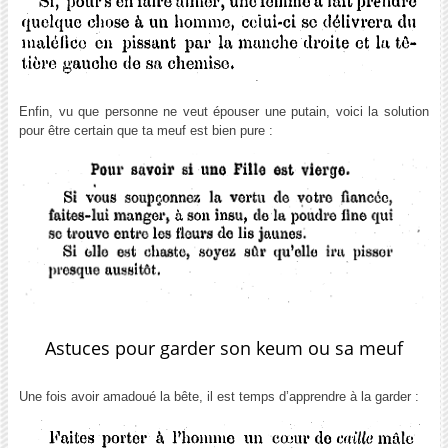
Enfin, vu que personne ne veut épouser une putain, voici la solution
pour être certain que ta meuf est bien pure :
Astuces pour garder son keum ou sa meuf
Une fois avoir amadoué la bête, il est temps d’apprendre à la garder :