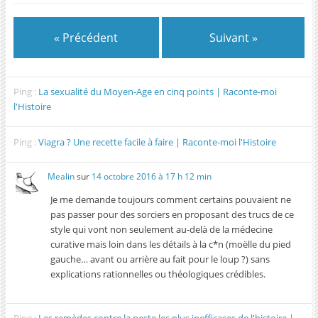
« Précédent
Suivant »
Ping :
La sexualité du Moyen-Age en cinq points | Raconte-moi
l'Histoire
Ping :
Viagra ? Une recette facile à faire | Raconte-moi l'Histoire
Mealin
sur
14 octobre 2016 à 17 h 12 min
Je me demande toujours comment certains pouvaient ne
pas passer pour des sorciers en proposant des trucs de ce
style qui vont non seulement au-delà de la médecine
curative mais loin dans les détails à la c*n (moëlle du pied
gauche… avant ou arrière au fait pour le loup ?) sans
explications rationnelles ou théologiques crédibles.