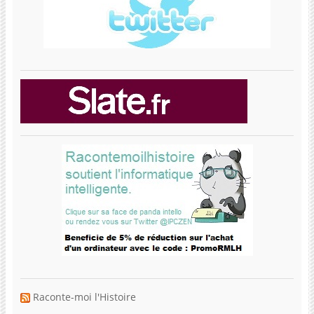
Raconte-moi l'Histoire