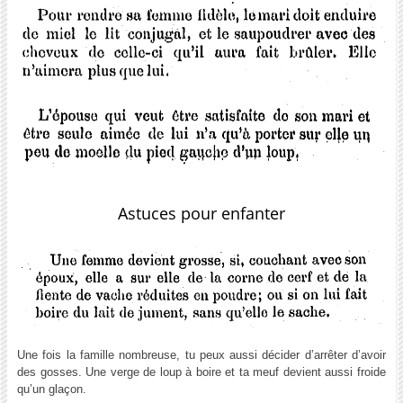
Astuces pour enfanter
Une fois la famille nombreuse, tu peux aussi décider d’arrêter d’avoir
des gosses. Une verge de loup à boire et ta meuf devient aussi froide
qu’un glaçon.