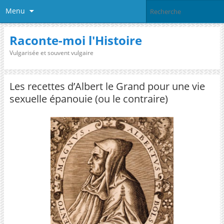
Menu
Raconte-moi l'Histoire
Vulgarisée et souvent vulgaire
Les recettes d’Albert le Grand pour une vie
sexuelle épanouie (ou le contraire)