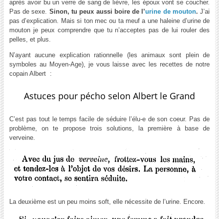
après avoir bu un verre de sang de lièvre, les époux vont se coucher.
Pas de sexe.
Sinon, tu peux aussi b
oire de l’
urine de mouton
.
J’ai
pas d’explication. Mais si ton mec ou ta meuf a une haleine d’urine de
mouton je peux comprendre que tu n’acceptes pas de lui rouler des
pelles, et plus.
N’ayant aucune explication rationnelle (les animaux sont plein de
symboles au Moyen-Age), je vous laisse avec les recettes de notre
copain Albert :
Astuces pour pécho selon Albert le Grand
C’est pas tout le temps facile de séduire l’élu-e de son coeur. Pas de
problème, on te propose trois solutions, la première à base de
verveine.
La deuxième est un peu moins soft, elle nécessite de l’urine. Encore.