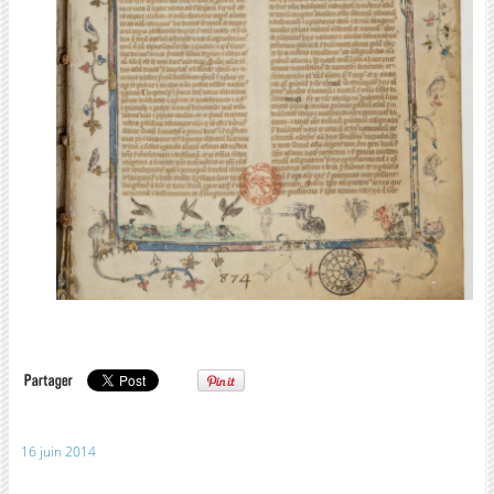
16 juin 2014