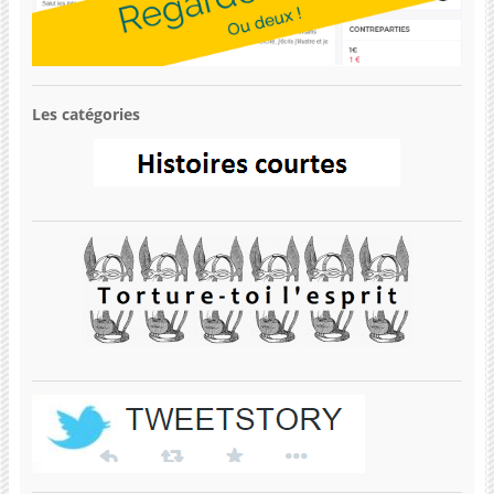
Les catégories