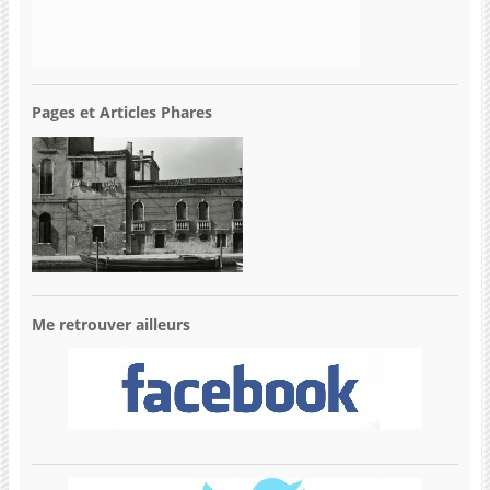
Pages et Articles Phares
Me retrouver ailleurs