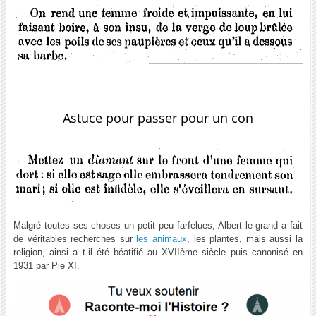
Astuce pour passer pour un con
Malgré toutes ses choses un petit peu farfelues, Albert le grand a fait
de véritables recherches sur
les animaux
, les plantes, mais aussi la
religion, ainsi a t-il été béatifié au XVIIème siècle puis canonisé en
1931 par Pie XI.