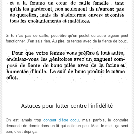
Si tu n’as pas de caille, peut-être qu’un poulet ou autre pigeon peut
fonctionner. J’en sais rien. Au pire, tu tentes avec de la fiente de bouc.
Astuces pour lutter contre l’infidélité
On est jamais trop
content d’être cocu
, mais parfois, le contraire
demande de dormir dans un lit qui colle un peu. Mais le miel, ça sent
bon, c’est déjà ça.