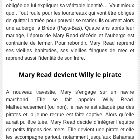
obligée de lui expliquer sa véritable identité… Vaut mieux
quoi. Tout roule pour les tourtereaux qui vont être obligés
de quitter l’armée pour pouvoir se marier. Ils ouvrent alors
une auberge, à Bréda (Pays-Bas). Quatre ans après leur
mariage, l’époux de Mary Read décède et l’auberge est
contrainte de fermer. Pour rebondir, Mary Read reprend
ses vieilles habitudes, ses vieilles fringues de mec et
reprend aussi l’identité de son frère.
Mary Read devient Willy le pirate
A nouveau travestie, Mary s’engage sur un navire
marchand. Elle se fait appeler Willy Read.
Malheureusement (ou non), le navire est attaqué par des
pirates et la jeune recrue est faite captive. Alors qu’elle
aurait pu être tuée, Mary Read décide d’intégrer l’équipe
de petits fripons des mers. Elle devient une pirate et elle
les accompagne partout, notamment jusqu’aux Bahamas