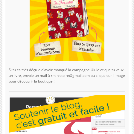
Si tu es très déçu-e d'avoir manqué la campagne Ulule et que tu veux
un livre, envoie un mail à rmlhistoire@gmail.com ou clique sur l'image
pour découvrir la boutique !