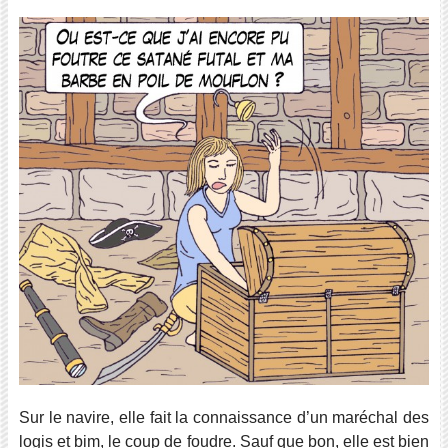
Sur le navire, elle fait la connaissance d’un maréchal des
logis et bim, le coup de foudre. Sauf que bon, elle est bien