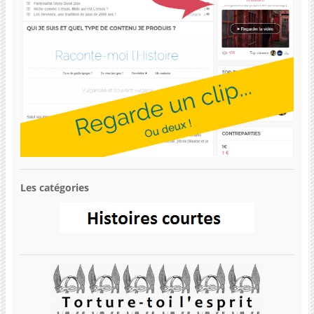
Les catégories