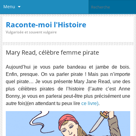
Menu
Raconte-moi l'Histoire
Vulgarisée et souvent vulgaire
Mary Read, célèbre femme pirate
Aujourd’hui je vous parle bandeau et jambe de bois.
Enfin, presque. On va parler pirate ! Mais pas n’importe
quel pirate… Je vous présente Mary Jane Read, une des
plus célèbres pirates de l’histoire (l’autre c’est Anne
Bonny, je vous en parlerai peut-être plus précisément une
autre fois)(en attendant tu peux lire
ce livre)
.