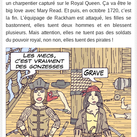
un charpentier capturé sur le Royal Queen. Ça va être le
big love avec Mary Read. Et puis, en octobre 1720, c’est
la fin. L’équipage de Rackham est attaqué, les filles se
bastonnent, elles tuent deux hommes et en blessent
plusieurs. Mais attention, elles ne tuent pas des soldats
du pouvoir royal, non non, elles tuent des pirates !