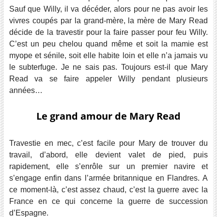
Sauf que Willy, il va décéder, alors pour ne pas avoir les
vivres coupés par la grand-mère, la mère de Mary Read
décide de la travestir pour la faire passer pour feu Willy.
C’est un peu chelou quand même et soit la mamie est
myope et sénile, soit elle habite loin et elle n’a jamais vu
le subterfuge. Je ne sais pas. Toujours est-il que Mary
Read va se faire appeler Willy pendant plusieurs
années…
Le grand amour de Mary Read
Travestie en mec, c’est facile pour Mary de trouver du
travail, d’abord, elle devient valet de pied, puis
rapidement, elle s’enrôle sur un premier navire et
s’engage enfin dans l’armée britannique en Flandres.
A
ce moment-là, c’est assez chaud, c’est la guerre avec la
France en ce qui concerne la guerre de succession
d’Espagne.