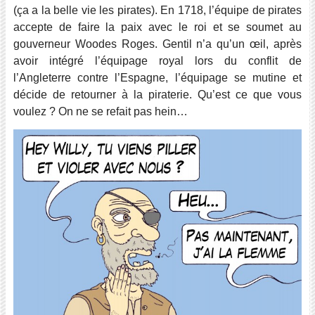
(ça a la belle vie les pirates). En 1718, l’équipe de pirates
accepte de faire la paix avec le roi et se soumet au
gouverneur Woodes Roges. Gentil n’a qu’un œil, après
avoir intégré l’équipage royal lors du conflit de
l’Angleterre contre l’Espagne, l’équipage se mutine et
décide de retourner à la piraterie. Qu’est ce que vous
voulez ? On ne se refait pas hein…