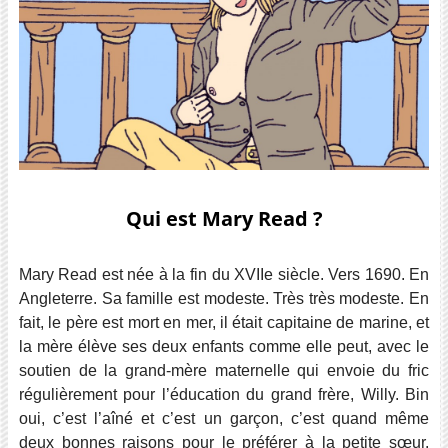
Qui est Mary Read ?
Mary Read est née à la fin du XVIIe siècle. Vers 1690. En
Angleterre. Sa famille est modeste. Très très modeste. En
fait, le père est mort en mer, il était capitaine de marine, et
la mère élève ses deux enfants comme elle peut, avec le
soutien de la grand-mère maternelle qui envoie du fric
régulièrement pour l’éducation du grand frère, Willy. Bin
oui, c’est l’aîné et c’est un garçon, c’est quand même
deux bonnes raisons pour le préférer à la petite sœur.