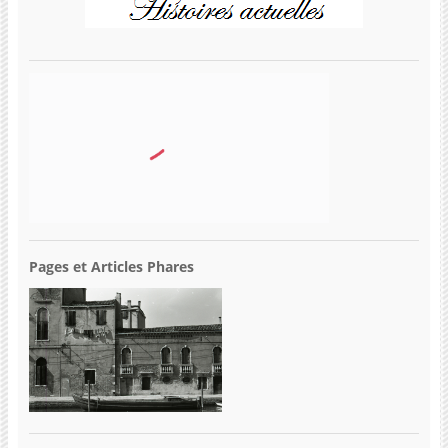
Pages et Articles Phares