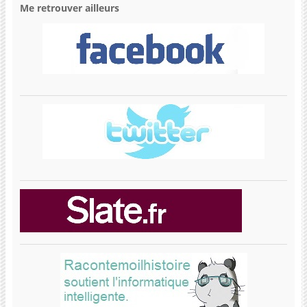
Me retrouver ailleurs