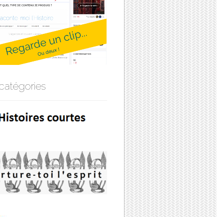
catégories