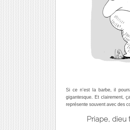
Si ce n’est la barbe, il pour
gigantesque. Et clairement, ç
représente souvent avec des co
Priape, dieu