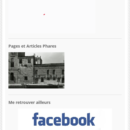
Pages et Articles Phares
Me retrouver ailleurs