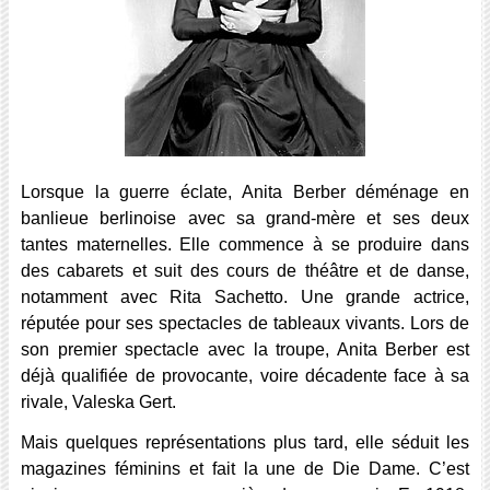
Lorsque la guerre éclate, Anita Berber déménage en
banlieue berlinoise avec sa grand-mère et ses deux
tantes maternelles. Elle commence à se produire dans
des cabarets et suit des cours de théâtre et de danse,
notamment avec Rita Sachetto. Une grande actrice,
réputée pour ses spectacles de tableaux vivants. Lors de
son premier spectacle avec la troupe, Anita Berber est
déjà qualifiée de provocante, voire décadente face à sa
rivale, Valeska Gert.
Mais quelques représentations plus tard, elle séduit les
magazines féminins et fait la une de Die Dame. C’est