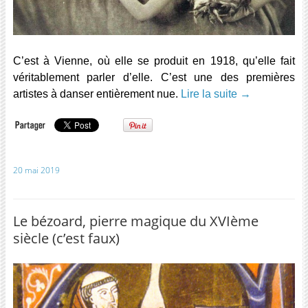
C’est à Vienne, où elle se produit en 1918, qu’elle fait
véritablement parler d’elle. C’est une des premières
artistes à danser entièrement nue.
Lire la suite
→
20 mai 2019
Le bézoard, pierre magique du XVIème
siècle (c’est faux)