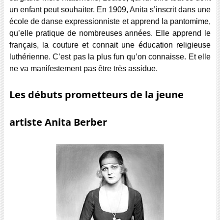
un enfant peut souhaiter. En 1909, Anita s’inscrit dans une
école de danse expressionniste et apprend la pantomime,
qu’elle pratique de nombreuses années. Elle apprend le
français, la couture et connait une éducation religieuse
luthérienne. C’est pas la plus fun qu’on connaisse. Et elle
ne va manifestement pas être très assidue.
Les débuts prometteurs de la jeune
artiste Anita Berber