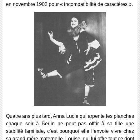
en novembre 1902 pour « incompatibilité de caractères ».
Quatre ans plus tard, Anna Lucie qui arpente les planches
chaque soir à Berlin ne peut pas offrir à sa fille une
stabilité familiale, c’est pourquoi elle l’envoie vivre chez
sa grand-mère maternelle, Louise, qui lui offre tout ce dont