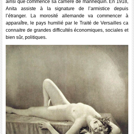
ainsi que commence sa carrière de mannequin. En 1918,
Anita assiste à la signature de l’armistice depuis
l’étranger. La morosité allemande va commencer à
apparaître, le pays humilié par le Traité de Versailles ca
connaitre de grandes difficultés économiques, sociales et
bien sûr, politiques.