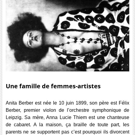
Une famille de femmes-artistes
Anita Berber est née le 10 juin 1899, son père est Félix
Berber, premier violon de l’orchestre symphonique de
Leipzig. Sa mère, Anna Lucie Thiem est une chanteuse
de cabaret. A la maison, ça braille de toute part, les
parents ne se supportent pas c’est pourquoi ils divorcent