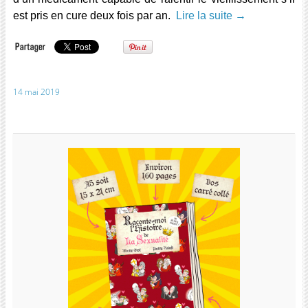
est pris en cure
deux fois par an
.
Lire la suite
→
14 mai 2019