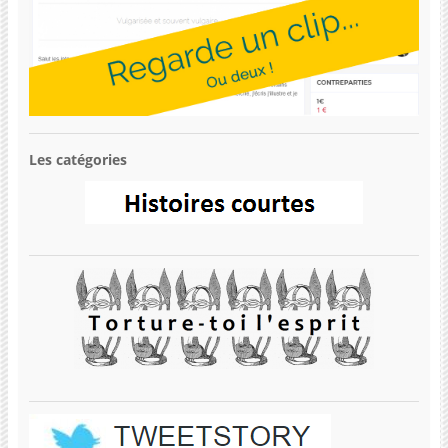
Les catégories