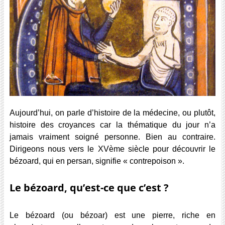
Aujourd’hui, on parle d’histoire de la médecine, ou plutôt,
histoire des croyances car la thématique du jour n’a
jamais vraiment soigné personne. Bien au contraire.
Dirigeons nous vers le XVème siècle pour découvrir le
bézoard, qui en persan, signifie « contrepoison ».
Le bézoard, qu’est-ce que c’est ?
Le bézoard (ou bézoar) est une pierre, riche en