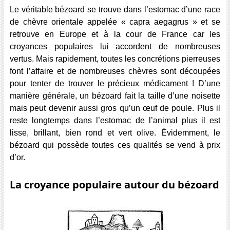
Le véritable bézoard se trouve dans l’estomac d’une race
de chèvre orientale appelée « capra aegagrus » et se
retrouve en Europe et à la cour de France car les
croyances populaires lui accordent de nombreuses
vertus. Mais rapidement, toutes les concrétions pierreuses
font l’affaire et de nombreuses chèvres sont découpées
pour tenter de trouver le précieux médicament ! D’une
manière générale, un bézoard fait la taille d’une noisette
mais peut devenir aussi gros qu’un œuf de poule. Plus il
reste longtemps dans l’estomac de l’animal plus il est
lisse, brillant, bien rond et vert olive. Évidemment, le
bézoard qui possède toutes ces qualités se vend à prix
d’or.
La croyance populaire autour du bézoard