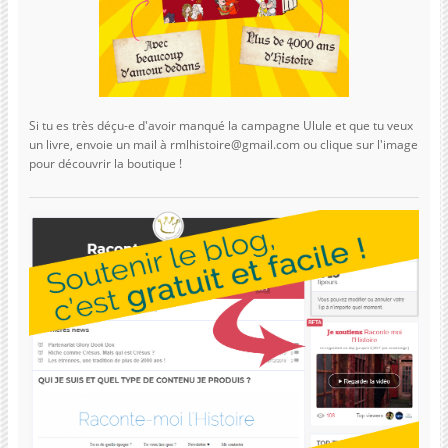
Si tu es très déçu-e d'avoir manqué la campagne Ulule et que tu veux
un livre, envoie un mail à rmlhistoire@gmail.com ou clique sur l'image
pour découvrir la boutique !