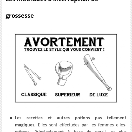
grossesse
Les recettes et autres potions pas tellement
magiques.
Elles sont effectuées par les femmes elles-