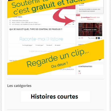
Les catégories