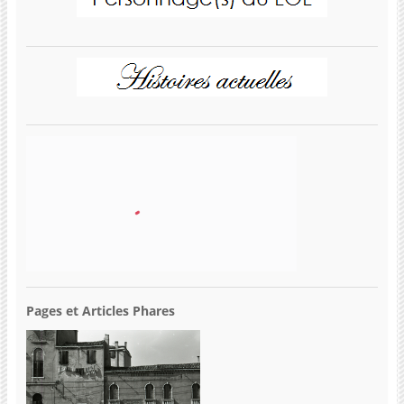
Pages et Articles Phares