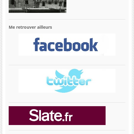
Me retrouver ailleurs