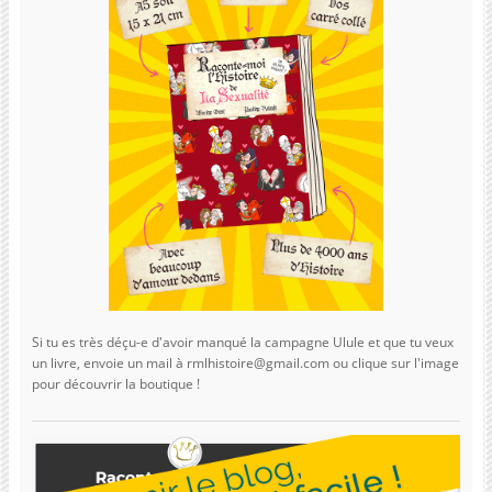
Si tu es très déçu-e d'avoir manqué la campagne Ulule et que tu veux
un livre, envoie un mail à rmlhistoire@gmail.com ou clique sur l'image
pour découvrir la boutique !