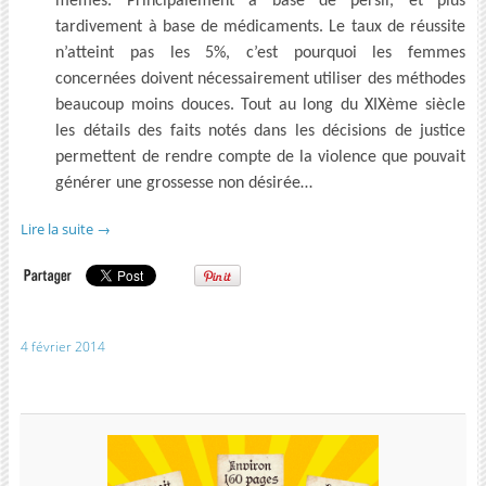
mêmes. Principalement à base de persil, et plus
tardivement à base de médicaments. Le taux de réussite
n’atteint pas les 5%, c’est pourquoi les femmes
concernées doivent nécessairement utiliser des méthodes
beaucoup moins douces. Tout au long du XIXème siècle
les détails des faits notés dans les décisions de justice
permettent de rendre compte de la violence que pouvait
générer une grossesse non désirée…
Lire la suite
→
4 février 2014