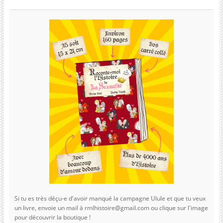
Si tu es très déçu-e d'avoir manqué la campagne Ulule et que tu veux
un livre, envoie un mail à rmlhistoire@gmail.com ou clique sur l'image
pour découvrir la boutique !