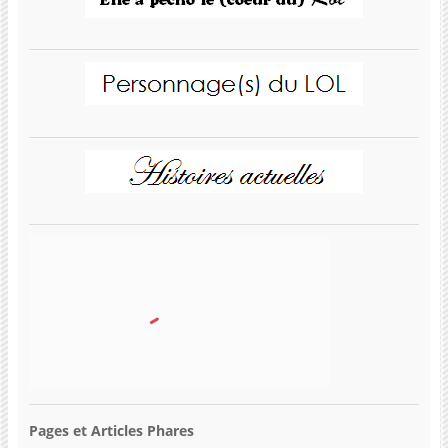
Pages et Articles Phares