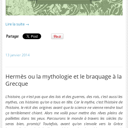
Lire la suite
→
13 janvier 2014
Hermès ou la mythologie et le braquage à la
Grecque
L’histoire, ça n’est pas que des lois et des guerres, des rois, c’est aussi les
mythes, ces histoires qu’on a tous en tête. Car le mythe, c’est l’histoire de
l’histoire, le récit des origines avant que la science ne vienne rendre tout
ça terriblement chiant. Alors me voilà pour mettre des rêves pleins de
paillettes dans tes yeux. Parcourons le monde à travers les siècles (tu
seras bien, promis)! Toutefois, avant qu’on s’envole vers la Grèce