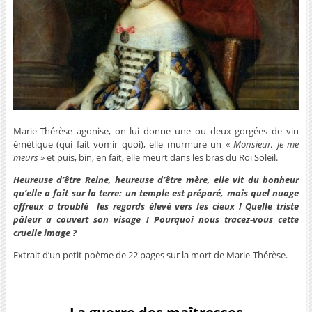
Marie-Thérèse agonise, on lui donne une ou deux gorgées de vin
émétique (qui fait vomir quoi), elle murmure un «
Monsieur, je me
meurs
» et puis, bin, en fait, elle meurt dans les bras du Roi Soleil.
Heureuse d’être Reine, heureuse d’être mère, elle vit du bonheur
qu’elle a fait sur la terre: un temple est préparé, mais quel nuage
affreux a troublé les regards élevé vers les cieux ! Quelle triste
pâleur a couvert son visage ! Pourquoi nous tracez-vous cette
cruelle image ?
Extrait d’un petit poème de 22 pages sur la mort de Marie-Thérèse.