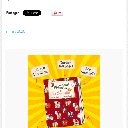
9 mars 2020