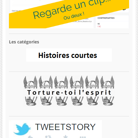
Les catégories