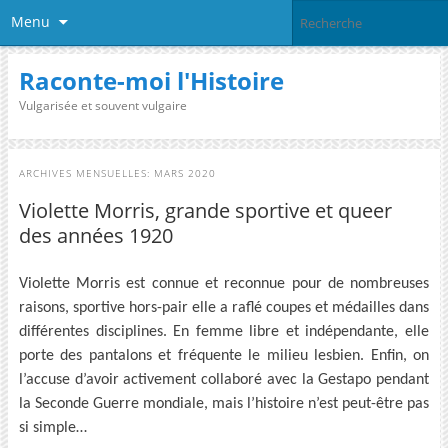
Menu
Raconte-moi l'Histoire
Vulgarisée et souvent vulgaire
ARCHIVES MENSUELLES:
MARS 2020
Violette Morris, grande sportive et queer
des années 1920
Violette Morris est connue et reconnue pour de nombreuses
raisons, sportive hors-pair elle a raflé coupes et médailles dans
différentes disciplines. En femme libre et indépendante, elle
porte des pantalons et fréquente le milieu lesbien. Enfin, on
l’accuse d’avoir activement collaboré avec la Gestapo pendant
la Seconde Guerre mondiale, mais l’histoire n’est peut-être pas
si simple…