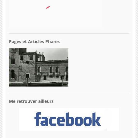
Pages et Articles Phares
Me retrouver ailleurs