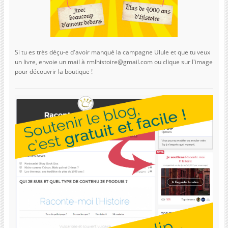
Si tu es très déçu-e d'avoir manqué la campagne Ulule et que tu veux
un livre, envoie un mail à rmlhistoire@gmail.com ou clique sur l'image
pour découvrir la boutique !