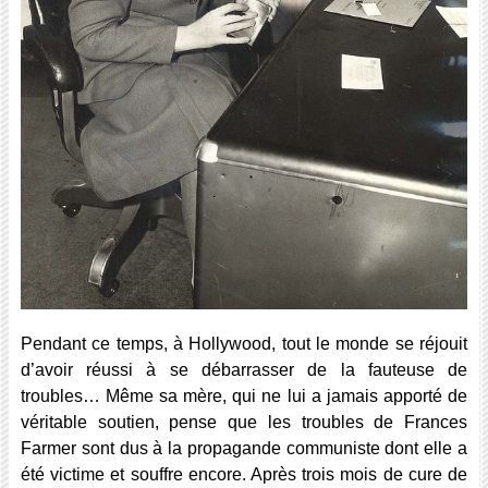
Pendant ce temps, à Hollywood, tout le monde se réjouit
d’avoir réussi à se débarrasser de la fauteuse de
troubles… Même sa mère, qui ne lui a jamais apporté de
véritable soutien, pense que les troubles de Frances
Farmer sont dus à la propagande communiste dont elle a
été victime et souffre encore. Après trois mois de cure de