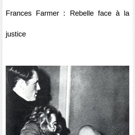
Frances Farmer : Rebelle face à la
justice