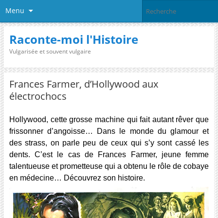
Menu
Raconte-moi l'Histoire
Vulgarisée et souvent vulgaire
Frances Farmer, d’Hollywood aux
électrochocs
Hollywood, cette grosse machine qui fait autant rêver que
frissonner d’angoisse… Dans le monde du glamour et
des strass, on parle peu de ceux qui s’y sont cassé les
dents. C’est le cas de Frances Farmer, jeune femme
talentueuse et prometteuse qui a obtenu le rôle de cobaye
en médecine… Découvrez son histoire.