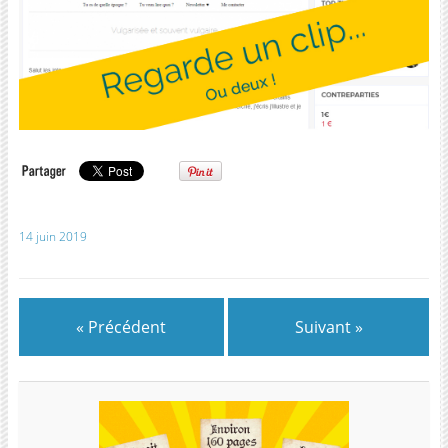
14 juin 2019
« Précédent
Suivant »