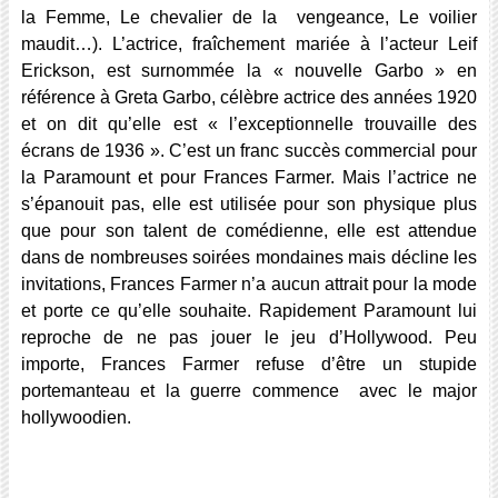
la Femme, Le chevalier de la vengeance, Le voilier
maudit…). L’actrice, fraîchement mariée à l’acteur Leif
Erickson, est surnommée la « nouvelle Garbo » en
référence à Greta Garbo, célèbre actrice des années 1920
et on dit qu’elle est « l’exceptionnelle trouvaille des
écrans de 1936 ». C’est un franc succès commercial pour
la Paramount et pour Frances Farmer. Mais l’actrice ne
s’épanouit pas, elle est utilisée pour son physique plus
que pour son talent de comédienne, elle est attendue
dans de nombreuses soirées mondaines mais décline les
invitations, Frances Farmer n’a aucun attrait pour la mode
et porte ce qu’elle souhaite. Rapidement Paramount lui
reproche de ne pas jouer le jeu d’Hollywood. Peu
importe, Frances Farmer refuse d’être un stupide
portemanteau et la guerre commence avec le major
hollywoodien.