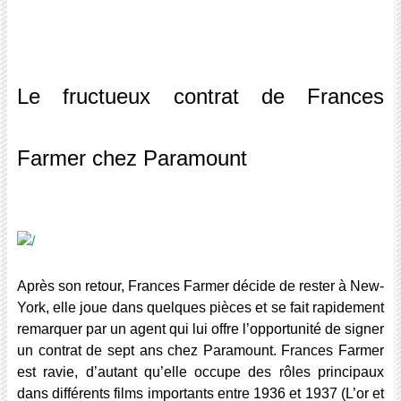
Le fructueux contrat de Frances
Farmer chez Paramount
Après son retour, Frances Farmer décide de rester à New-
York, elle joue dans quelques pièces et se fait rapidement
remarquer par un agent qui lui offre l’opportunité de signer
un contrat de sept ans chez Paramount. Frances Farmer
est ravie, d’autant qu’elle occupe des rôles principaux
dans différents films importants entre 1936 et 1937 (L’or et