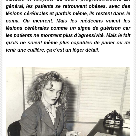
général, les patients se retrouvent obèses, avec des
lésions cérébrales et parfois même, ils restent dans le
coma. Ou meurent. Mais les médecins voient les
lésions cérébrales comme un signe de guérison car
les patients ne montrent plus d’agressivité. Mais le fait
qu’ils ne soient même plus capables de parler ou de
tenir une cuillère, ça c’est un léger détail.