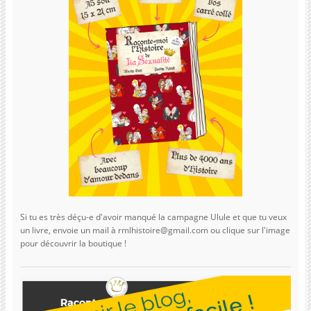
Si tu es très déçu-e d'avoir manqué la campagne Ulule et que tu veux
un livre, envoie un mail à rmlhistoire@gmail.com ou clique sur l'image
pour découvrir la boutique !