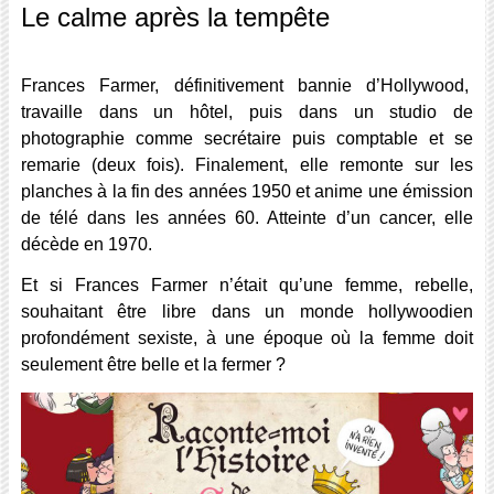
Le calme après la tempête
Frances Farmer, définitivement bannie d’Hollywood,
travaille dans un hôtel, puis dans un studio de
photographie comme secrétaire puis comptable et se
remarie (deux fois). Finalement, elle remonte sur les
planches à la fin des années 1950 et anime une émission
de télé dans les années 60. Atteinte d’un cancer, elle
décède en 1970.
Et si Frances Farmer n’était qu’une femme, rebelle,
souhaitant être libre dans un monde hollywoodien
profondément sexiste, à une époque où la femme doit
seulement être belle et la fermer ?