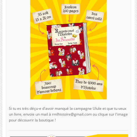
Si tu es très déçu-e d'avoir manqué la campagne Ulule et que tu veux
un livre, envoie un mail à rmlhistoire@gmail.com ou clique sur l'image
pour découvrir la boutique !