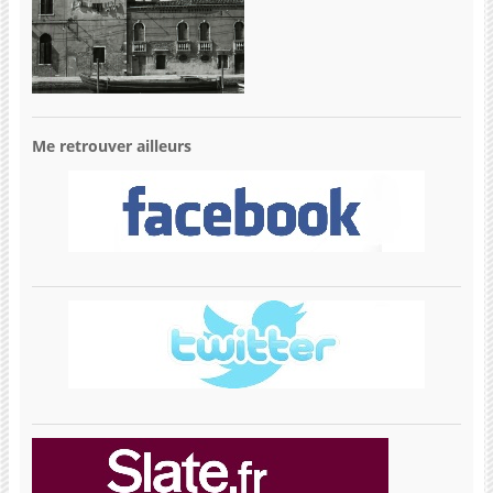
Me retrouver ailleurs