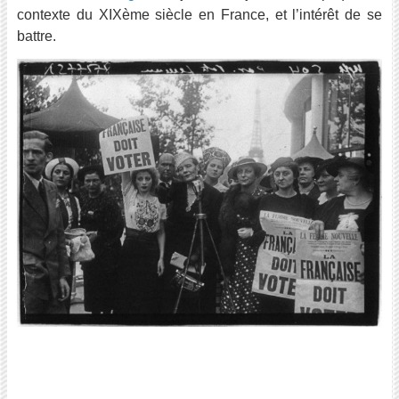
contexte du XIXème siècle en France, et l’intérêt de se
battre.