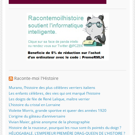
Raconte-moi l'Histoire
Murano, l’histoire des plus célèbres verriers italiens
Les enfants célèbres, des vies qui ont marqué l’histoire
Les doigts de fée de René Lalique, maître verrier
L’histoire du cristal en Lorraine
Violette Morris, grande sportive et queer des années 1920
L’origine du gâteau d’anniversaire
Vivian Maier, génie anonyme de la photographie
Histoire de la rousseur, pourquoi les roux sont-ils pointés du doigt ?
HÉLIOGABALE, L’EMPEREUR PREMIÈRE DRAG-QUEEN DE L’HISTOIRE ?