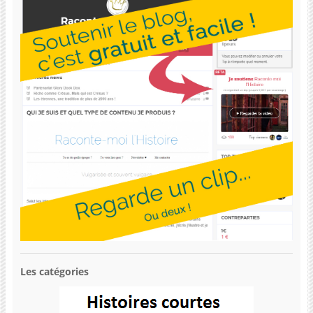
Les catégories