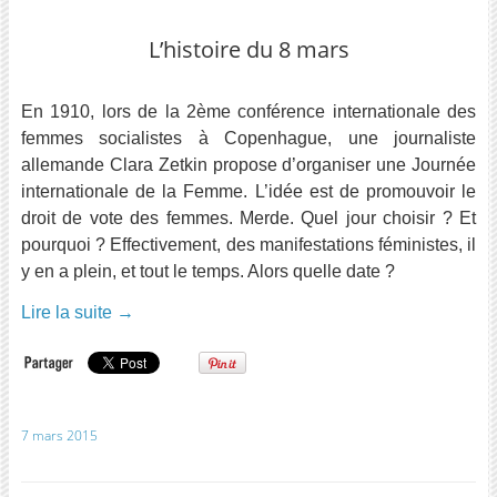
L’histoire du 8 mars
En 1910, lors de la 2ème conférence internationale des
femmes socialistes à Copenhague, une journaliste
allemande Clara Zetkin propose d’organiser une Journée
internationale de la Femme. L’idée est de promouvoir le
droit de vote des femmes. Merde. Quel jour choisir ? Et
pourquoi ? Effectivement, des manifestations féministes, il
y en a plein, et tout le temps. Alors quelle date ?
Lire la suite
→
7 mars 2015