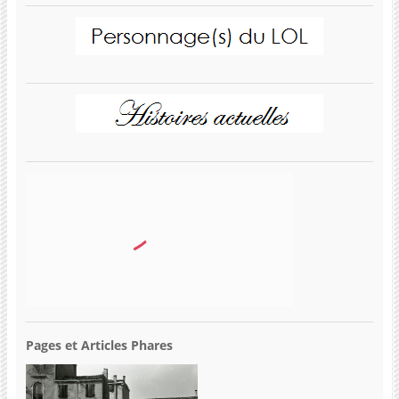
Pages et Articles Phares