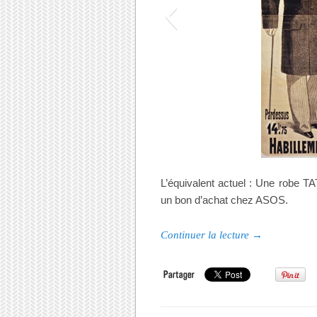
L’équivalent actuel : Une robe TA
un bon d’achat chez ASOS.
Continuer la lecture
→