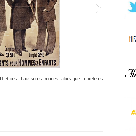
Costume
TI et des chaussures trouées, alors que tu préfères