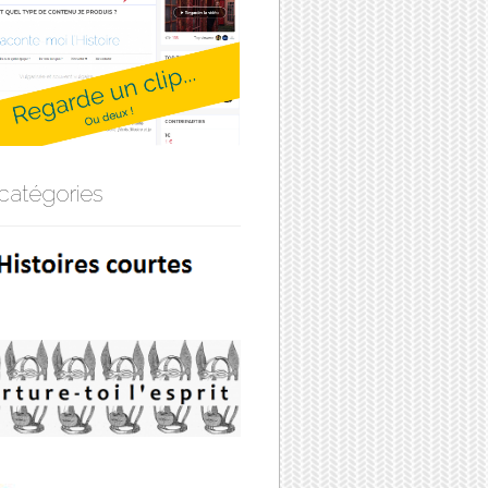
catégories