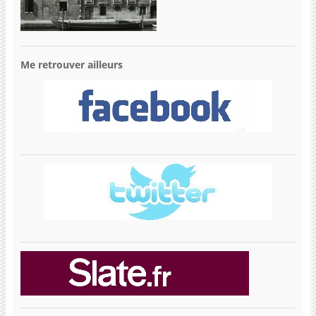
Me retrouver ailleurs