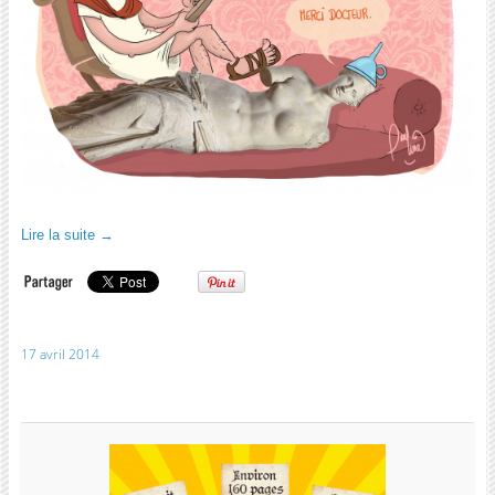
Lire la suite
→
17 avril 2014