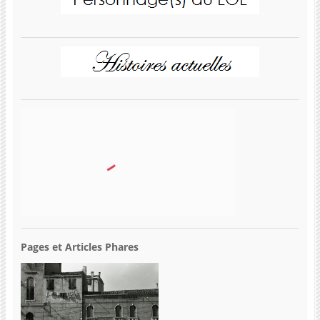
Pages et Articles Phares