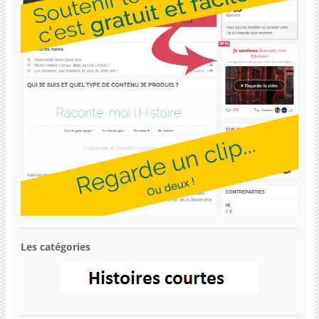
Les catégories