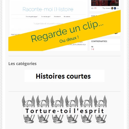
Les catégories