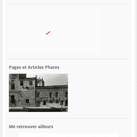
Pages et Articles Phares
Me retrouver ailleurs