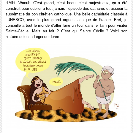
d’Albi. Waouh. C’est grand, c’est beau, c’est majestueux, ça a été
construit pour oublier à tout jamais l’épisode des cathares et asseoir la
suprématie du bon chrétien catholique. Une belle cathédrale classée à
l’UNESCO, avec le plus grand orgue classique de France. Bref, je
conseille à tout le monde d’aller faire un tour dans le Tarn pour visiter
Sainte-Cécile. Mais au fait ? C’est qui Sainte Cécile ? Voici son
histoire selon la Légende dorée :