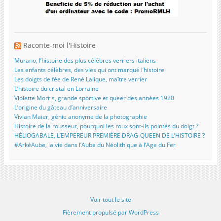
Raconte-moi l'Histoire
Murano, l’histoire des plus célèbres verriers italiens
Les enfants célèbres, des vies qui ont marqué l’histoire
Les doigts de fée de René Lalique, maître verrier
L’histoire du cristal en Lorraine
Violette Morris, grande sportive et queer des années 1920
L’origine du gâteau d’anniversaire
Vivian Maier, génie anonyme de la photographie
Histoire de la rousseur, pourquoi les roux sont-ils pointés du doigt ?
HÉLIOGABALE, L’EMPEREUR PREMIÈRE DRAG-QUEEN DE L’HISTOIRE ?
#ArkéAube, la vie dans l’Aube du Néolithique à l’Age du Fer
Voir tout le site
Fièrement propulsé par WordPress