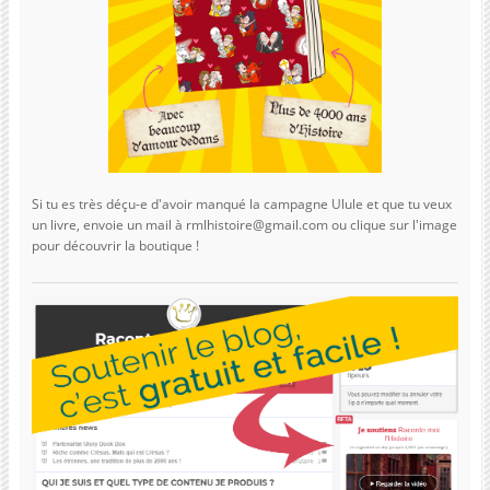
Si tu es très déçu-e d'avoir manqué la campagne Ulule et que tu veux
un livre, envoie un mail à rmlhistoire@gmail.com ou clique sur l'image
pour découvrir la boutique !