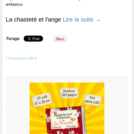
ambiance.
La chasteté et l’ange
Lire la suite
→
13 novembre 2014