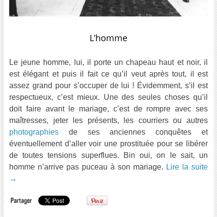
L’homme
Le jeune homme, lui, il porte un chapeau haut et noir, il
est élégant et puis il fait ce qu’il veut après tout, il est
assez grand pour s’occuper de lui ! Évidemment, s’il est
respectueux, c’est mieux. Une des seules choses qu’il
doit faire avant le mariage, c’est de rompre avec ses
maîtresses, jeter les présents, les courriers ou autres
photographies
de ses anciennes conquêtes et
éventuellement d’aller voir une prostituée pour se libérer
de toutes tensions superflues. Bin oui, on le sait, un
homme n’arrive pas puceau à son mariage.
Lire la suite
→