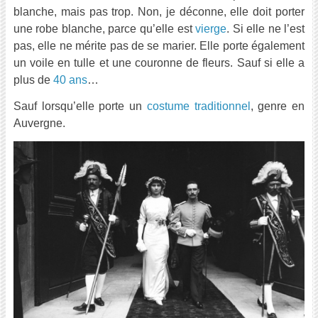
blanche, mais pas trop. Non, je déconne, elle doit porter
une robe blanche, parce qu’elle est
vierge
. Si elle ne l’est
pas, elle ne mérite pas de se marier. Elle porte également
un voile en tulle et une couronne de fleurs. Sauf si elle a
plus de
40 ans
…
Sauf lorsqu’elle porte un
costume traditionnel
, genre en
Auvergne.