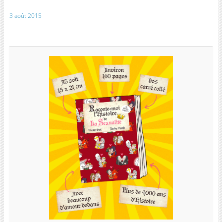
3 août 2015