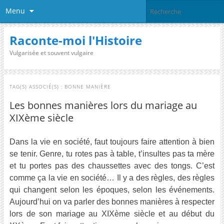
Menu
Raconte-moi l'Histoire
Vulgarisée et souvent vulgaire
TAG(S) ASSOCIÉ(S) :
BONNE MANIÈRE
Les bonnes manières lors du mariage au
XIXème siècle
Dans la vie en société, faut toujours faire attention à bien
se tenir. Genre, tu rotes pas à table, t’insultes pas ta mère
et tu portes pas des chaussettes avec des tongs. C’est
comme ça la vie en société… Il y a des règles, des règles
qui changent selon les époques, selon les événements.
Aujourd’hui on va parler des bonnes manières à respecter
lors de son mariage au XIXème siècle et au début du