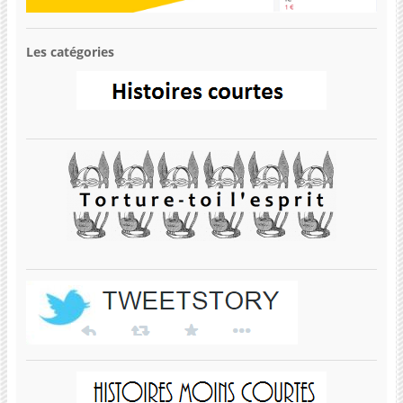
Les catégories