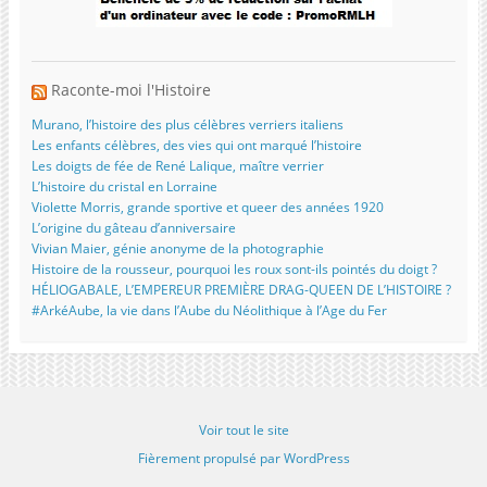
Raconte-moi l'Histoire
Murano, l’histoire des plus célèbres verriers italiens
Les enfants célèbres, des vies qui ont marqué l’histoire
Les doigts de fée de René Lalique, maître verrier
L’histoire du cristal en Lorraine
Violette Morris, grande sportive et queer des années 1920
L’origine du gâteau d’anniversaire
Vivian Maier, génie anonyme de la photographie
Histoire de la rousseur, pourquoi les roux sont-ils pointés du doigt ?
HÉLIOGABALE, L’EMPEREUR PREMIÈRE DRAG-QUEEN DE L’HISTOIRE ?
#ArkéAube, la vie dans l’Aube du Néolithique à l’Age du Fer
Voir tout le site
Fièrement propulsé par WordPress