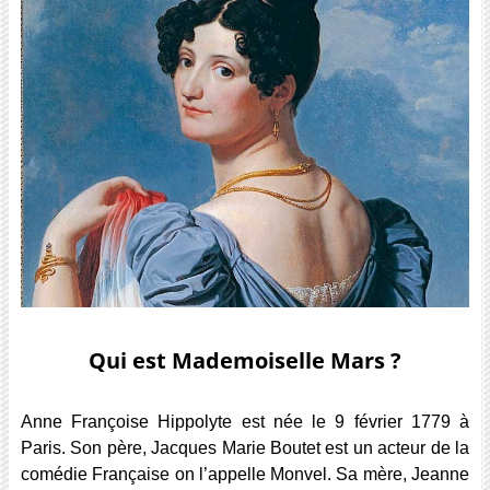
Qui est Mademoiselle Mars ?
Anne Françoise Hippolyte est née le 9 février 1779 à
Paris. Son père, Jacques Marie Boutet est un acteur de la
comédie Française on l’appelle Monvel. Sa mère, Jeanne