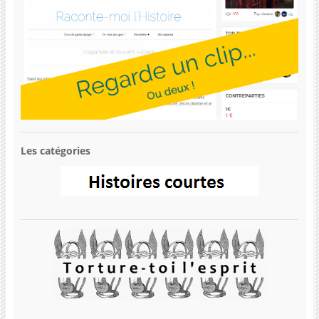
Les catégories