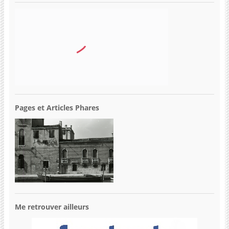
Pages et Articles Phares
Me retrouver ailleurs