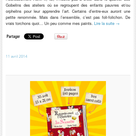
Gobelins des ateliers où se regroupent des enfants pauvres et/ou
orphelins pour leur apprendre l’art. Certains d’entre-eux auront une
petite renommée. Mais dans l’ensemble, c’est pas foli-folichon. De
vrais torchons quoi… Un peu comme mes paints.
Lire la suite
→
11 avril 2014