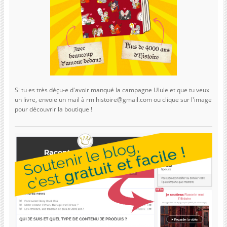
Si tu es très déçu-e d'avoir manqué la campagne Ulule et que tu veux
un livre, envoie un mail à rmlhistoire@gmail.com ou clique sur l'image
pour découvrir la boutique !