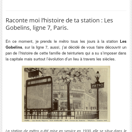
Raconte moi l’histoire de ta station : Les
Gobelins, ligne 7, Paris.
En ce moment, je prends le métro tous les jours à la station
Les
Gobelins
, sur la ligne 7, aussi, j’ai décidé de vous faire découvrir un
pan de l’histoire de cette famille de teinturiers qui a su s’imposer dans
la capitale mais surtout l’évolution d’un lieu à travers les siècles.
La station de métro a été mise en service en 1930, elle se situe dans le