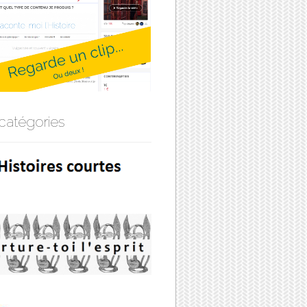
catégories