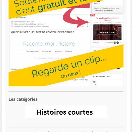
Les catégories