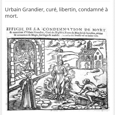
Urbain Grandier, curé, libertin, condamné à
mort.