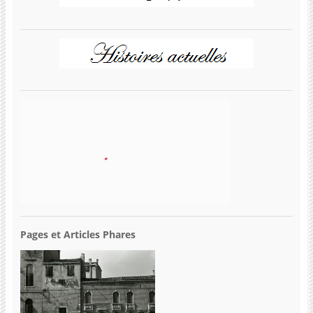
Pages et Articles Phares