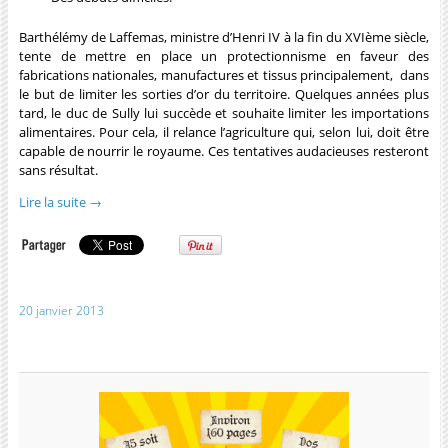
Barthélémy de Laffemas, ministre d’Henri IV à la fin du XVIème siècle,
tente de mettre en place un protectionnisme en faveur des
fabrications nationales, manufactures et tissus principalement,
dans
le but de limiter les sorties d’or du territoire. Quelques années plus
tard, le duc de Sully lui succède et souhaite limiter les importations
alimentaires. Pour cela, il relance l’agriculture qui, selon lui, doit être
capable de nourrir le royaume. Ces tentatives audacieuses resteront
sans résultat.
Lire la suite
→
20 janvier 2013