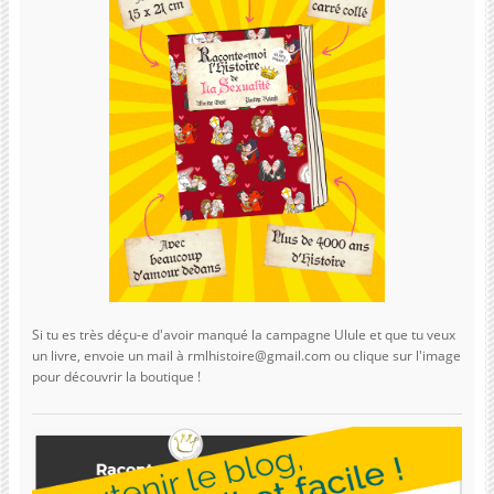
Si tu es très déçu-e d'avoir manqué la campagne Ulule et que tu veux
un livre, envoie un mail à rmlhistoire@gmail.com ou clique sur l'image
pour découvrir la boutique !