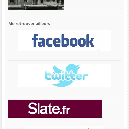
Me retrouver ailleurs