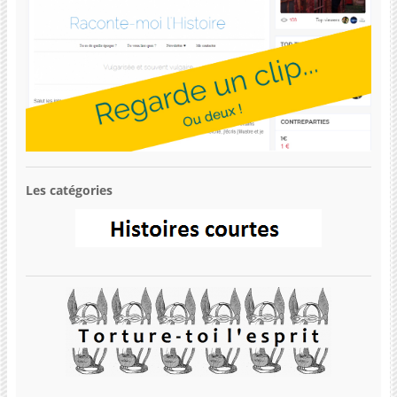
Les catégories