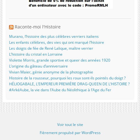
Raconte-moi l'Histoire
Murano, l’histoire des plus célèbres verriers italiens
Les enfants célèbres, des vies qui ont marqué l’histoire
Les doigts de fée de René Lalique, maître verrier
L’histoire du cristal en Lorraine
Violette Morris, grande sportive et queer des années 1920
L’origine du gâteau d’anniversaire
Vivian Maier, génie anonyme de la photographie
Histoire de la rousseur, pourquoi les roux sont-ils pointés du doigt ?
HÉLIOGABALE, L’EMPEREUR PREMIÈRE DRAG-QUEEN DE L’HISTOIRE ?
#ArkéAube, la vie dans l’Aube du Néolithique à l’Age du Fer
Voir tout le site
Fièrement propulsé par WordPress