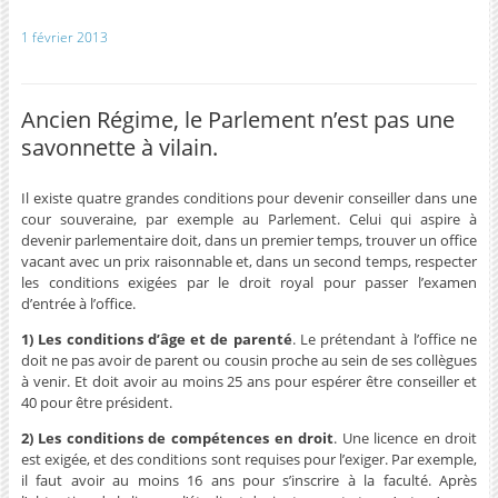
1 février 2013
Ancien Régime, le Parlement n’est pas une
savonnette à vilain.
Il existe quatre grandes conditions pour devenir conseiller dans une
cour souveraine, par exemple au Parlement. Celui qui aspire à
devenir parlementaire doit, dans un premier temps, trouver un office
vacant avec un prix raisonnable et, dans un second temps, respecter
les conditions exigées par le droit royal pour passer l’examen
d’entrée à l’office.
1) Les conditions d’âge et de parenté
.
Le prétendant à l’office ne
doit ne pas avoir de parent ou cousin proche au sein de ses collègues
à venir. Et doit avoir au moins 25 ans pour espérer être conseiller et
40 pour être président.
2) Les conditions de compétences en droit
.
Une licence en droit
est exigée, et des conditions sont requises pour l’exiger. Par exemple,
il faut avoir au moins 16 ans pour s’inscrire à la faculté. Après