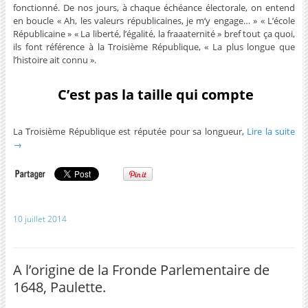
fonctionné. De nos jours, à chaque échéance électorale, on entend
en boucle « Ah, les valeurs républicaines, je m’y engage… » « L’école
Républicaine » « La liberté, l’égalité, la fraaaternité » bref tout ça quoi,
ils font référence à la Troisième République, « La plus longue que
l’histoire ait connu ».
C’est pas la taille qui compte
La Troisième République est réputée pour sa longueur,
Lire la suite
→
10 juillet 2014
A l’origine de la Fronde Parlementaire de
1648, Paulette.