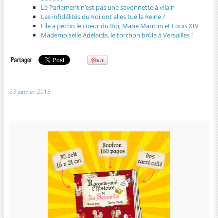
Le Parlement n’est pas une savonnette à vilain
Les infidélités du Roi ont elles tué la Reine ?
Elle a pécho le coeur du Roi, Marie Mancini et Louis XIV
Mademoiselle Adélaïde, le torchon brûle à Versailles !
23 janvier 2013