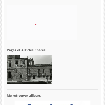
Pages et Articles Phares
Me retrouver ailleurs