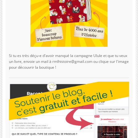
Si tu es très déçu-e d'avoir manqué la campagne Ulule et que tu veux
un livre, envoie un mail à rmlhistoire@gmail.com ou clique sur l'image
pour découvrir la boutique !