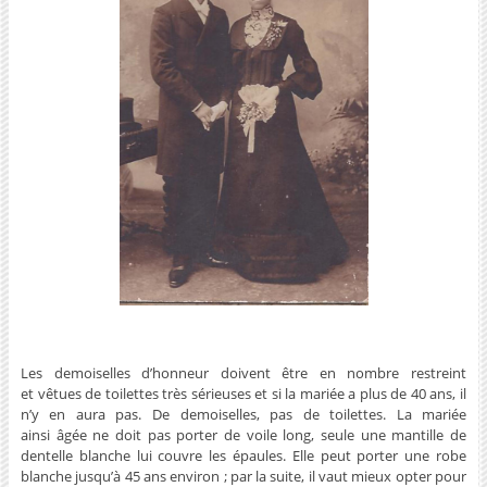
.
Les demoiselles d’honneur doivent être en nombre restreint
et vêtues de toilettes très sérieuses et si la mariée a plus de 40 ans, il
n’y en aura pas. De demoiselles, pas de toilettes. La mariée
ainsi âgée ne doit pas porter de voile long, seule une mantille de
dentelle blanche lui couvre les épaules. Elle peut porter une robe
blanche jusqu’à 45 ans environ ; par la suite, il vaut mieux opter pour