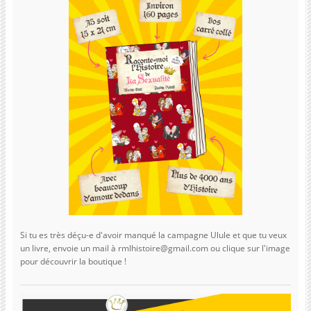
Si tu es très déçu-e d'avoir manqué la campagne Ulule et que tu veux
un livre, envoie un mail à rmlhistoire@gmail.com ou clique sur l'image
pour découvrir la boutique !