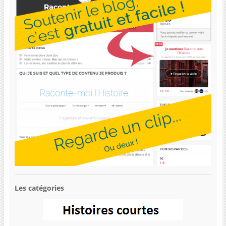
Les catégories