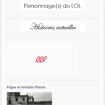
Pages et Articles Phares