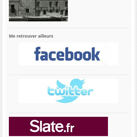
Me retrouver ailleurs