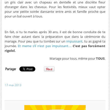
un gris clair avec un chapeau en dentelle et une discrète fleur
d’oranger dans les cheveux. Pour les festivités, mieux vaut opter
pour une petite soirée dansante entre amis et famille proche que
pour un bal ouvert à tous.
En fait, si tu te maries après 30 ans, il est de bonne conduite de te
faire chier autant dans la préparation que dans la cérémonie du
mariage. Pour peu que tu tombes sur un
impuissant
, tu as gagné ta
journée.
Et meme s’il n’est pas impuissant….
C’est pas forcément
rigolol.
Mariage pour tous, même pour
TOUS
.
17 mai 2013