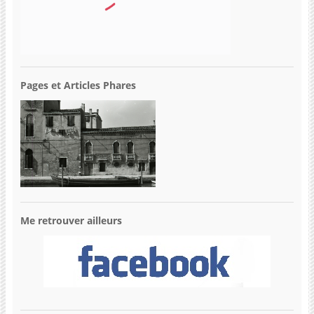
Pages et Articles Phares
Me retrouver ailleurs