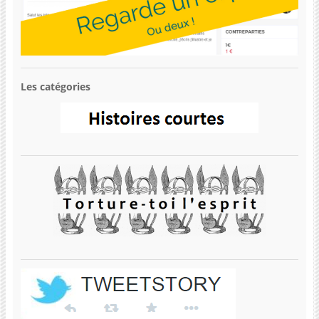
Les catégories