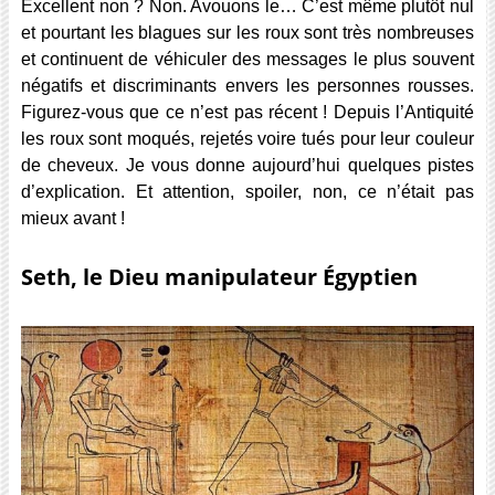
Excellent non ? Non. Avouons le… C’est même plutôt nul
et pourtant les blagues sur les roux sont très nombreuses
et continuent de véhiculer des messages le plus souvent
négatifs et discriminants envers les personnes rousses.
Figurez-vous que ce n’est pas récent ! Depuis l’Antiquité
les roux sont moqués, rejetés voire tués pour leur couleur
de cheveux. Je vous donne aujourd’hui quelques pistes
d’explication. Et attention, spoiler, non, ce n’était pas
mieux avant !
Seth, le Dieu manipulateur Égyptien