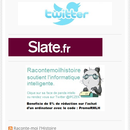
Raconte-moi l'Histoire