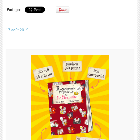
17 août 2019