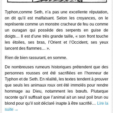
Typhon,comme Seth, n’a pas une excellente réputation,
on dit qu’il est malfaisant. Selon les croyances, on le
représente comme un monstre cracheur de feu ou comme
un ouragan qui possède des serpents en guise de
doigts… Il est d’une très grande taille, « son front touche
les étoiles, ses bras, l’Orient et l’Occident, ses yeux
lancent des flammes… ».
Rien de bien rassurant, en somme.
De nombreuses rumeurs historiques prétendent que des
personnes rousses ont été sacrifiées en l’honneur de
Typhon et de Seth. En réalité, les textes tendent à prouver
que seuls les animaux roux ont été immolés pour rendre
hommage au Dieu, notamment les bœufs. Plutarque
raconte qu’il suffisait que l’animal ait un seul poil brun ou
blond pour qu’il soit déclaré inapte à être sacrifié…
Lire la
suite
→