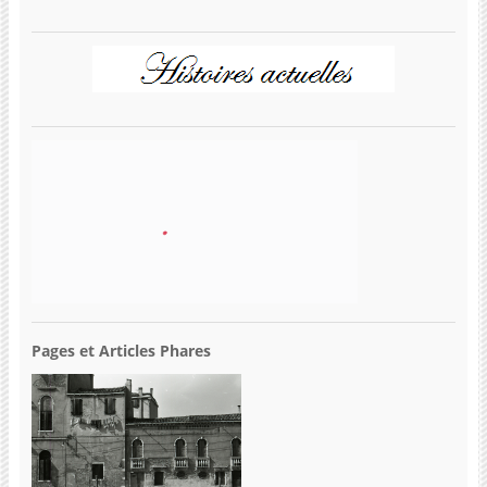
Pages et Articles Phares