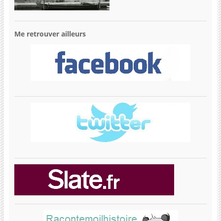
Me retrouver ailleurs