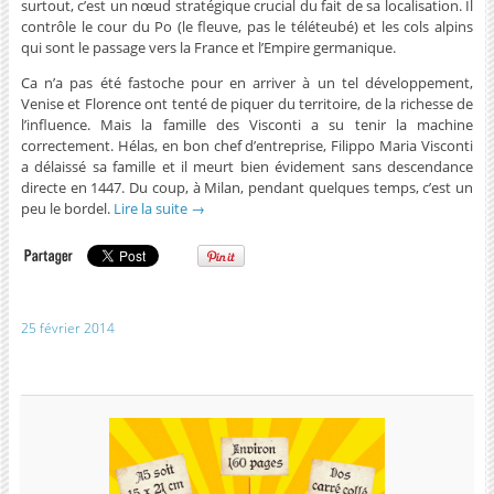
surtout, c’est un nœud stratégique crucial du fait de sa localisation. Il
contrôle le cour du Po (le fleuve, pas le téléteubé) et les cols alpins
qui sont le passage vers la France et l’Empire germanique.
Ca n’a pas été fastoche pour en arriver à un tel développement,
Venise et Florence ont tenté de piquer du territoire, de la richesse de
l’influence. Mais la famille des Visconti a su tenir la machine
correctement. Hélas, en bon chef d’entreprise, Filippo Maria Visconti
a délaissé sa famille et il meurt bien évidement sans descendance
directe en 1447. Du coup, à Milan, pendant quelques temps, c’est un
peu le bordel.
Lire la suite
→
25 février 2014