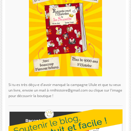
Si tu es très déçu-e d'avoir manqué la campagne Ulule et que tu veux
un livre, envoie un mail à rmlhistoire@gmail.com ou clique sur l'image
pour découvrir la boutique !