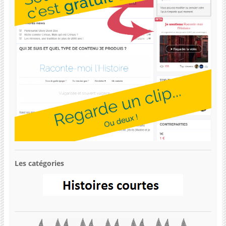
Les catégories