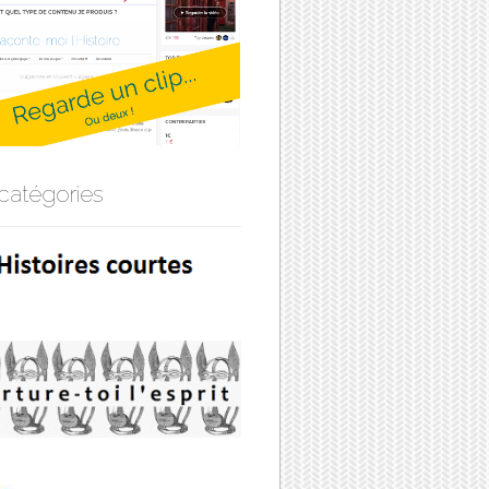
catégories