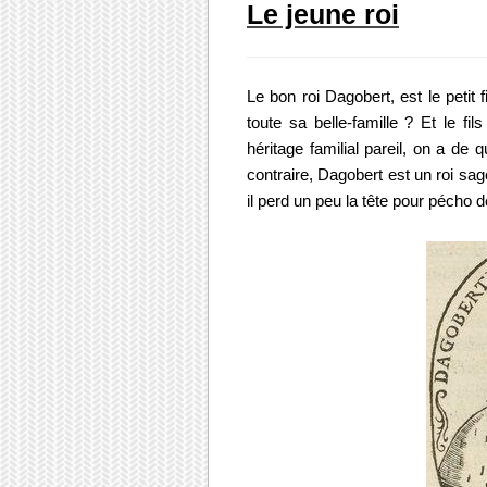
Le jeune roi
Le bon roi Dagobert, est le petit f
toute sa belle-famille ? Et le fi
héritage familial pareil, on a de 
contraire, Dagobert est un roi sag
il perd un peu la tête pour pécho