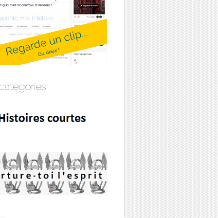
catégories