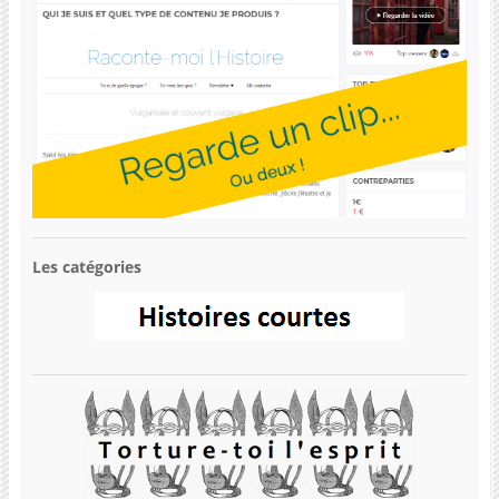
Les catégories