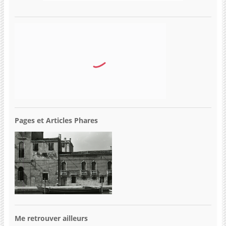
Pages et Articles Phares
Me retrouver ailleurs