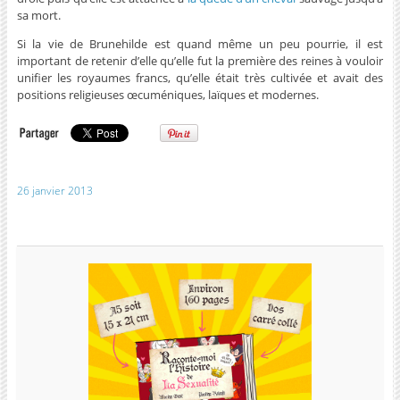
sa mort.
Si la vie de Brunehilde est quand même un peu pourrie, il est
important de retenir d’elle qu’elle fut la première des reines à vouloir
unifier les royaumes francs, qu’elle était très cultivée et avait des
positions religieuses œcuméniques, laïques et modernes.
26 janvier 2013