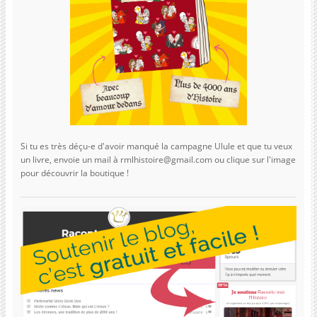
Si tu es très déçu-e d'avoir manqué la campagne Ulule et que tu veux
un livre, envoie un mail à rmlhistoire@gmail.com ou clique sur l'image
pour découvrir la boutique !