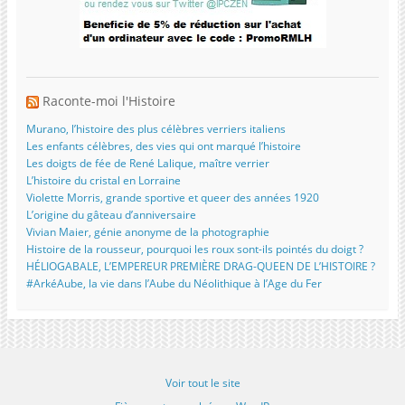
Raconte-moi l'Histoire
Murano, l’histoire des plus célèbres verriers italiens
Les enfants célèbres, des vies qui ont marqué l’histoire
Les doigts de fée de René Lalique, maître verrier
L’histoire du cristal en Lorraine
Violette Morris, grande sportive et queer des années 1920
L’origine du gâteau d’anniversaire
Vivian Maier, génie anonyme de la photographie
Histoire de la rousseur, pourquoi les roux sont-ils pointés du doigt ?
HÉLIOGABALE, L’EMPEREUR PREMIÈRE DRAG-QUEEN DE L’HISTOIRE ?
#ArkéAube, la vie dans l’Aube du Néolithique à l’Age du Fer
Voir tout le site