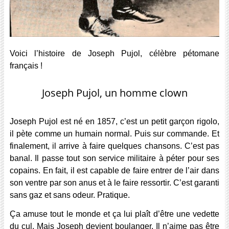
Voici l’histoire de Joseph Pujol, célèbre pétomane
français !
Joseph Pujol, un homme clown
Joseph Pujol est né en 1857, c’est un petit garçon rigolo,
il pète comme un humain normal. Puis sur commande. Et
finalement, il arrive à faire quelques chansons. C’est pas
banal. Il passe tout son service militaire à péter pour ses
copains. En fait, il est capable de faire entrer de l’air dans
son ventre par son anus et à le faire ressortir. C’est garanti
sans gaz et sans odeur. Pratique.
Ça amuse tout le monde et ça lui plaît d’être une vedette
du cul. Mais Joseph devient boulanger. Il n’aime pas être