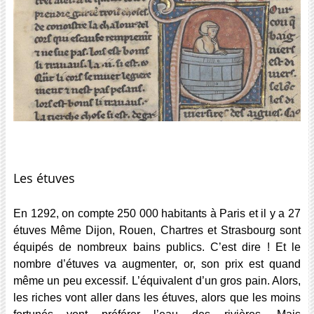
Les étuves
En 1292, on compte 250 000 habitants à Paris et il y a 27
étuves Même Dijon, Rouen, Chartres et Strasbourg sont
équipés de nombreux bains publics. C’est dire ! Et le
nombre d’étuves va augmenter, or, son prix est quand
même un peu excessif. L’équivalent d’un gros pain. Alors,
les riches vont aller dans les étuves, alors que les moins