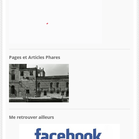
Pages et Articles Phares
Me retrouver ailleurs