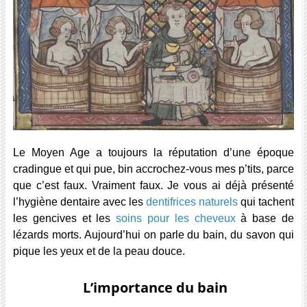
Le Moyen Age a toujours la réputation d’une époque
cradingue et qui pue, bin accrochez-vous mes p’tits, parce
que c’est faux. Vraiment faux. Je vous ai déjà présenté
l’hygiène dentaire avec les
dentifrices naturels
qui tachent
les gencives et les
soins pour les cheveux
à base de
lézards morts. Aujourd’hui on parle du bain, du savon qui
pique les yeux et de la peau douce.
L’importance du bain