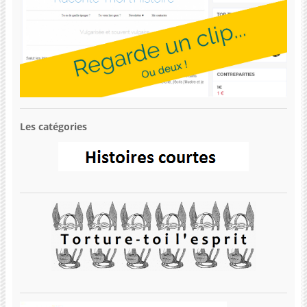
Les catégories