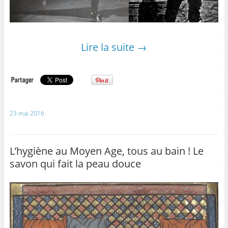
Lire la suite
→
23 mai 2016
L’hygiène au Moyen Age, tous au bain ! Le
savon qui fait la peau douce