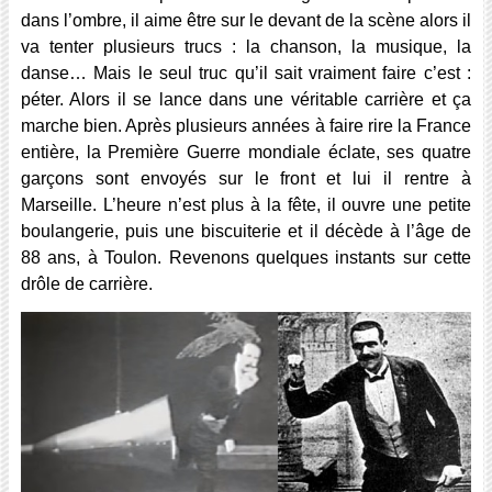
dans l’ombre, il aime être sur le devant de la scène alors il
va tenter plusieurs trucs : la chanson, la musique, la
danse… Mais le seul truc qu’il sait vraiment faire c’est :
péter. Alors il se lance dans une véritable carrière et ça
marche bien. Après plusieurs années à faire rire la France
entière, la Première Guerre mondiale éclate, ses quatre
garçons sont envoyés sur le front et lui il rentre à
Marseille. L’heure n’est plus à la fête, il ouvre une petite
boulangerie, puis une biscuiterie et il décède à l’âge de
88 ans, à Toulon. Revenons quelques instants sur cette
drôle de carrière.