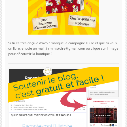
Si tu es très déçu-e d'avoir manqué la campagne Ulule et que tu veux
un livre, envoie un mail à rmlhistoire@gmail.com ou clique sur l'image
pour découvrir la boutique !