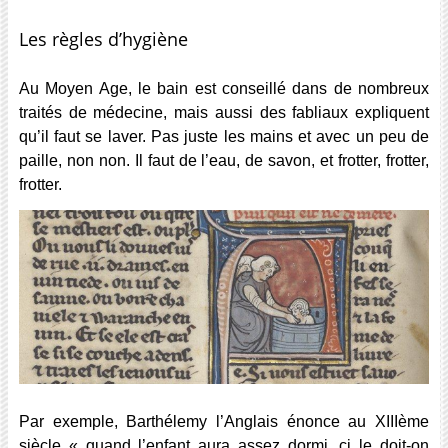
Les règles d’hygiène
Au Moyen Age, le bain est conseillé dans de nombreux
traités de médecine, mais aussi des fabliaux expliquent
qu’il faut se laver. Pas juste les mains et avec un peu de
paille, non non. Il faut de l’eau, de savon, et frotter, frotter,
frotter.
Par exemple, Barthélemy l’Anglais énonce au XIIIème
siècle « quand l’enfant aura assez dormi, ci le doit-on