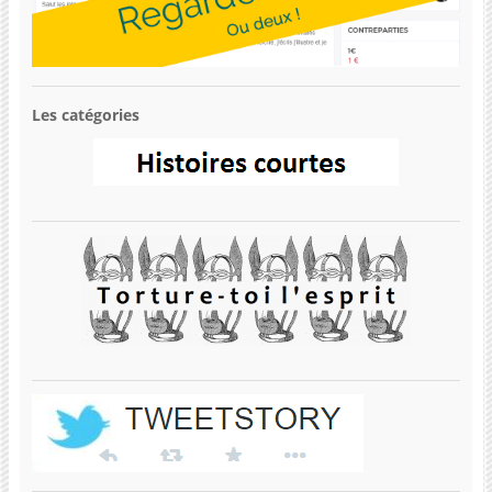
Les catégories