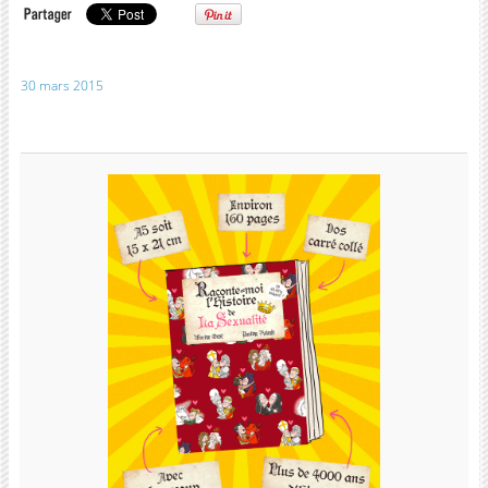
30 mars 2015