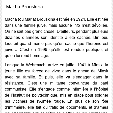
Macha Brouskina
Macha (ou Maria) Brouskina est née en 1924. Elle est née
dans une famille juive, mais aucune info n’est dévoilée.
On ne sait pas grand chose. D’ailleurs, pendant plusieurs
dizaines d’années son identité a été cachée. Bin oui,
faudrait quand même pas qu’on sache que l’héroïne est
juive… C’est en 1996 qu’elle est rendue publique, et
qu’on lui rend hommage.
Lorsque la Wehrmacht arrive en juillet 1941 à Minsk, la
jeune fille est forcée de vivre dans le ghetto de Minsk
avec sa famille. Et puis, elle va s’engager dans la
résistance. C’est une militante convaincue du parti
communiste. Elle s’engage comme infirmière à l’hôpital
de l’Institut de polytechnique, mis en place pour soigner
les victimes de l’Armée rouge. En plus de son rôle
d’infirmière, elle fait du trafic de documents, et d’armes