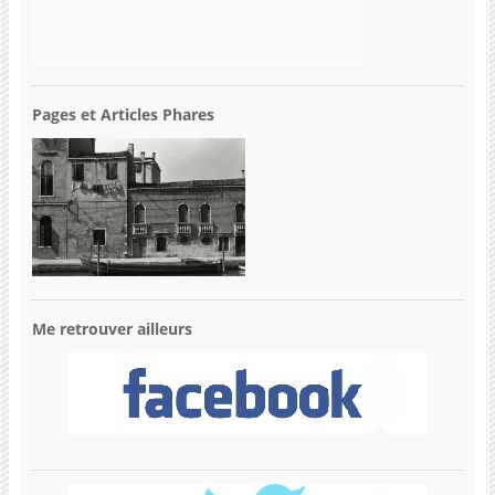
Pages et Articles Phares
Me retrouver ailleurs