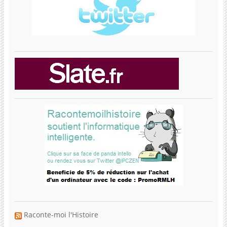
Raconte-moi l'Histoire