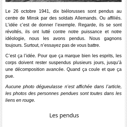
Le 26 octobre 1941, dix biélorusses sont pendus au
centre de Minsk par des soldats Allemands. Ou affiliés.
L’idée c’est de donner l’exemple. Regarde, ils se sont
révoltés, ils ont lutté contre notre puissance et notre
idéologie, nous les avons pendus. Nous gagnons
toujours. Surtout, n’essayez pas de vous battre.
C’est ça l’idée. Pour que ça marque bien les esprits, les
corps doivent rester suspendus plusieurs jours, jusqu’à
une décomposition avancée. Quand ça coule et que ça
pue.
Aucune photo dégueulasse n’est affichée dans l’article,
les photos des personnes pendues sont toutes dans les
liens en rouge.
Les pendus