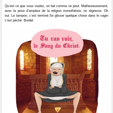
Qu’est ce que vous voulez, on fait comme on peut. Malheureusement,
avec la prise d’ampleur de la religion monothéiste, on régresse. Oh
oui. Le tampon, c’est terminé.Se glisser quelque chose dans le vagin
c’est péché. Bordel.