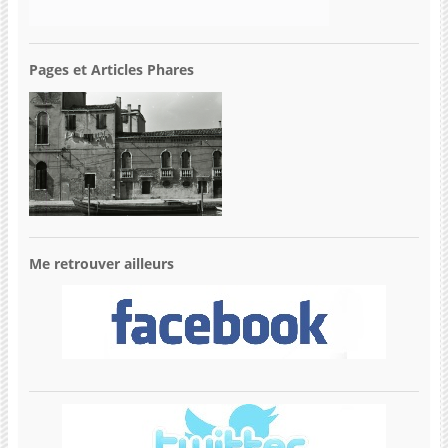
Pages et Articles Phares
Me retrouver ailleurs