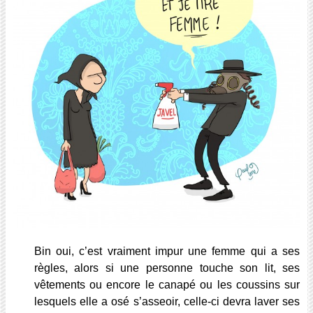
Bin oui, c’est vraiment impur une femme qui a ses
règles, alors si une personne touche son lit, ses
vêtements ou encore le canapé ou les coussins sur
lesquels elle a osé s’asseoir, celle-ci devra laver ses