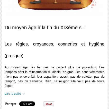
Du moyen âge à la fin du XIXème s. :
Les règles, croyances, conneries et hygiène
(presque)
Au moyen âge, les femmes ne portent plus de protection. Les
tampons sont la réincarnation du diable, en gros. Les sous-vêtements
n’ont pas encore fait leur apparition, aussi, pas de culotte, pas de
tampon, pas de serviette. Rien. La religion elle veut pas de toute
façon.
Lire la suite
→