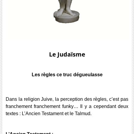
Le Judaïsme
Les règles ce truc dégueulasse
Dans la religion Juive, la perception des règles, c’est pas
franchement franchement funky… Il y a cependant deux
textes : L’Ancien Testament et le Talmud.