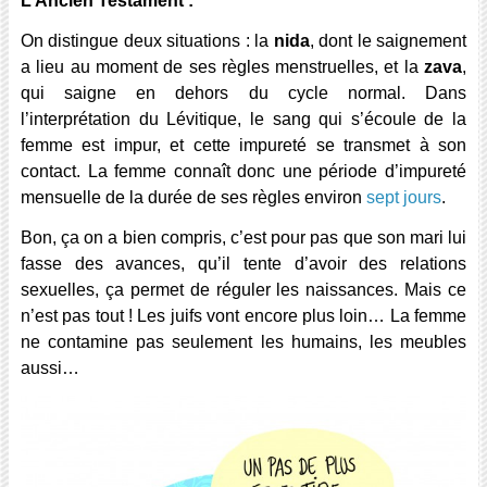
L’Ancien Testament :
On distingue deux situations : la
nida
, dont le saignement
a lieu au moment de ses règles menstruelles, et la
zava
,
qui saigne en dehors du cycle normal.
Dans
l’interprétation du Lévitique, le sang qui s’écoule de la
femme est impur, et cette impureté se transmet à son
contact. La femme connaît donc une période d’impureté
mensuelle de la durée de ses règles environ
sept jours
.
Bon, ça on a bien compris, c’est pour pas que son mari lui
fasse des avances, qu’il tente d’avoir des relations
sexuelles, ça permet de réguler les naissances. Mais ce
n’est pas tout ! Les juifs vont encore plus loin… La femme
ne contamine pas seulement les humains, les meubles
aussi…