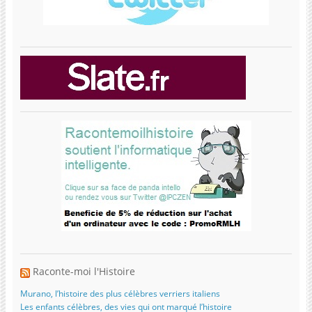
Raconte-moi l'Histoire
Murano, l’histoire des plus célèbres verriers italiens
Les enfants célèbres, des vies qui ont marqué l’histoire