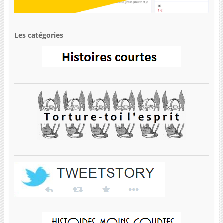
Les catégories