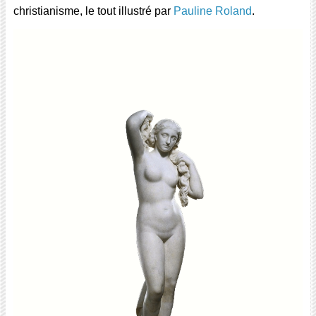
christianisme, le tout illustré par
Pauline Roland
.