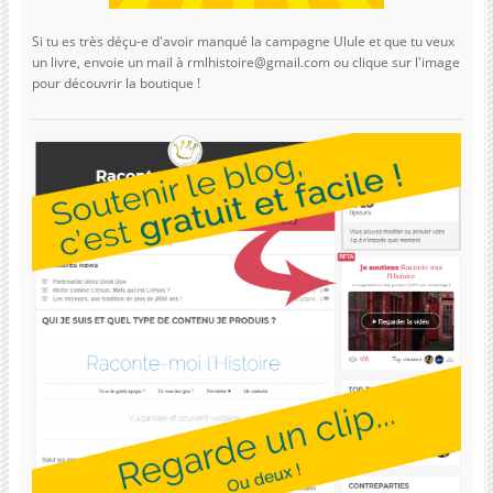
Si tu es très déçu-e d'avoir manqué la campagne Ulule et que tu veux
un livre, envoie un mail à rmlhistoire@gmail.com ou clique sur l'image
pour découvrir la boutique !