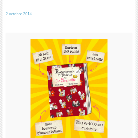
2 octobre 2014